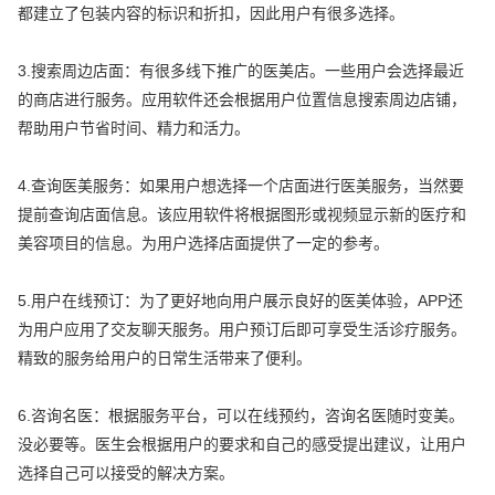
都建立了包装内容的标识和折扣，因此用户有很多选择。
3.搜索周边店面：有很多线下推广的医美店。一些用户会选择最近
的商店进行服务。应用软件还会根据用户位置信息搜索周边店铺，
帮助用户节省时间、精力和活力。
4.查询医美服务：如果用户想选择一个店面进行医美服务，当然要
提前查询店面信息。该应用软件将根据图形或视频显示新的医疗和
美容项目的信息。为用户选择店面提供了一定的参考。
5.用户在线预订：为了更好地向用户展示良好的医美体验，APP还
为用户应用了交友聊天服务。用户预订后即可享受生活诊疗服务。
精致的服务给用户的日常生活带来了便利。
6.咨询名医：根据服务平台，可以在线预约，咨询名医随时变美。
没必要等。医生会根据用户的要求和自己的感受提出建议，让用户
选择自己可以接受的解决方案。