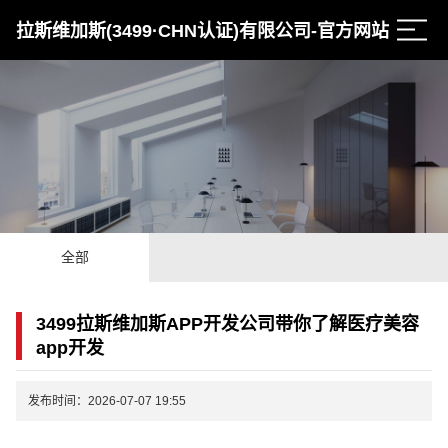
拉斯维加斯(3499·CHN认证)有限公司-官方网站
全部
3499拉斯维加斯APP开发公司带你了解医疗美容
app开发
发布时间：2026-07-07 19:55