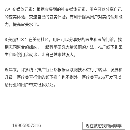
7.社交媒体元素：根据收集到的社交媒体元素，用户可以分享自己
的变美体验，交流自己的变美体验，有利于提高用户对美的认知能
力，提高审美水平。
8.美丽社区：在美丽社区，用户可以分享好的医生和医院门诊，找
到志同道合的姐妹，一起科学研究大量美丽的方法，推广线下到医
生和医院门诊就诊，让自己越来越强大。
近年来，许多线下推广行业都根据互联网技术进行了转型、发展和
升级。医疗美容行业的线下推广也不例外，医疗美容app开发可以
给行业和用户带来很多好处。
19905907316
现在就想找顾问聊聊