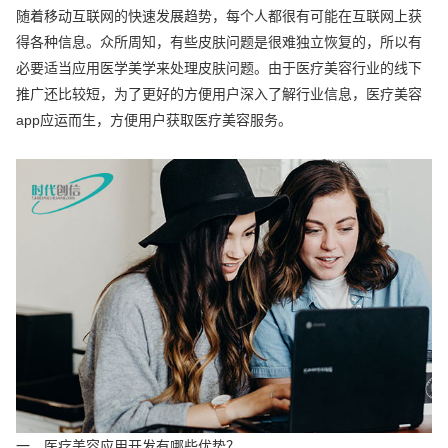
随着移动互联网的快速发展趋势，每个人都很有可能在互联网上获
得各种信息。众所周知，有些皮肤问题是很难独立恢复的，所以有
必要适当应用医学美学来处理皮肤问题。由于医疗美容行业的线下
推广还比较短，为了更好的方便用户深入了解行业信息，医疗美容
app应运而生，方便用户获取医疗美容服务。
一、医疗美容应用开发有哪些优势？