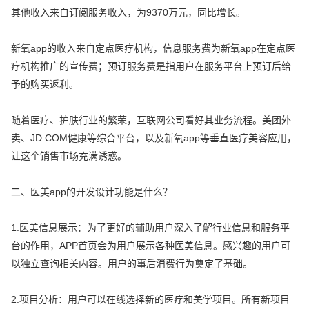
其他收入来自订阅服务收入，为9370万元，同比增长。
新氧app的收入来自定点医疗机构，信息服务费为新氧app在定点医
疗机构推广的宣传费；预订服务费是指用户在服务平台上预订后给
予的购买返利。
随着医疗、护肤行业的繁荣，互联网公司看好其业务流程。美团外
卖、JD.COM健康等综合平台，以及新氧app等垂直医疗美容应用，
让这个销售市场充满诱惑。
二、医美app的开发设计功能是什么？
1.医美信息展示：为了更好的辅助用户深入了解行业信息和服务平
台的作用，APP首页会为用户展示各种医美信息。感兴趣的用户可
以独立查询相关内容。用户的事后消费行为奠定了基础。
2.项目分析：用户可以在线选择新的医疗和美学项目。所有新项目