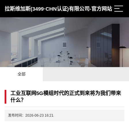
拉斯维加斯(3499·CHN认证)有限公司-官方网站
全部
工业互联网5G模组时代的正式到来将为我们带来
什么？
发布时间：2026-06-23 16:21