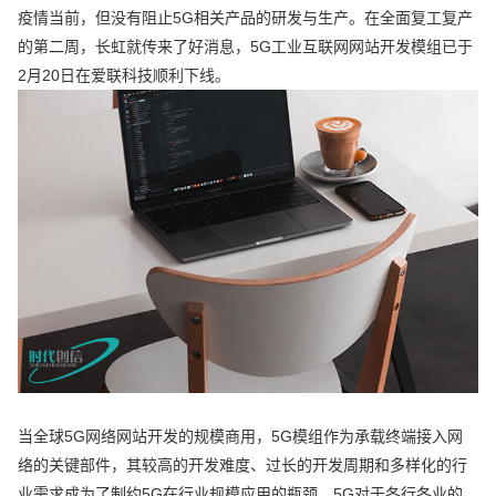
疫情当前，但没有阻止5G相关产品的研发与生产。在全面复工复产
的第二周，长虹就传来了好消息，5G工业互联网网站开发模组已于
2月20日在爱联科技顺利下线。
当全球5G网络网站开发的规模商用，5G模组作为承载终端接入网
络的关键部件，其较高的开发难度、过长的开发周期和多样化的行
业需求成为了制约5G在行业规模应用的瓶颈。5G对于各行各业的