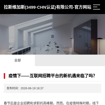
拉斯维加斯(3499·CHN认证)有限公司-官方网站
全部
疫情下——互联网招聘平台的新机遇来临了吗？
发布时间：2026-06-19 18:37
春节后是企业招聘和求职的高峰期，然而，在疫情特殊时期，线下