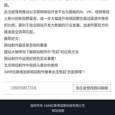
题。
此次疫情将推动以互联网网站开发平台为基础的AI、VR、视频等线
上新兴创新招聘渠道，进一步大幅提升视频招聘在面试渠道中使用
的比例，更利于就业网站开发大数据的行业发展，加速供需双方的
精准就业效率匹配。
推荐好文：
网站制作最容易忽视的要素
建站大咖带你了解网站制作中“色彩”的应用方法
网站制作中运用好颜色至关重要！
北京网站制作中视频元素如何使用
3499拉斯维加斯网站制作重拳出击筑起“抗疫屏障”！
19905907316
现在就想找顾问聊聊
版权所有 3499拉斯维加斯科技有限公司
网站地图