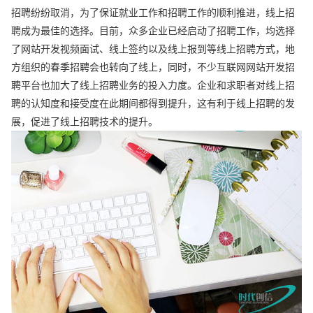
招聘纷纷取消，为了保证就业工作和招聘工作的顺利推进，线上招
聘成为最佳的选择。目前，众多企业已经启动了招聘工作，均选择
了网站开发视频面试、线上签约以及线上报到等线上招聘方式，地
方组织的春季招聘会也转向了线上，同时，不少互联网网站开发招
聘平台也加大了线上招聘业务的投入力度。企业和求职者对线上招
聘的认知度和接受度在此期间都得到提升，这有利于线上招聘的发
展，促进了线上招聘技术的提升。