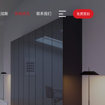
维加斯
新闻资讯
联系我们
免费策划