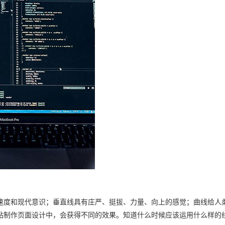
速度和现代意识；垂直线具有庄严、挺拔、力量、向上的感觉；曲线给人
站制作页面设计中，会获得不同的效果。知道什么时候应该运用什么样的