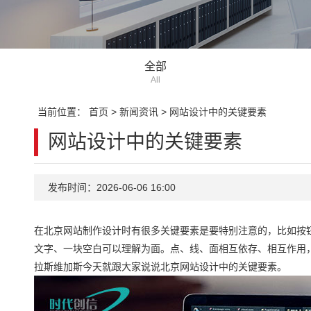
全部
All
当前位置：
首页
>
新闻资讯
>
网站设计中的关键要素
网站设计中的关键要素
发布时间：2026-06-06 16:00
在北京网站制作设计时有很多关键要素是要特别注意的，比如按
文字、一块空白可以理解为面。点、线、面相互依存、相互作用，
拉斯维加斯今天就跟大家说说北京网站设计中的关键要素。