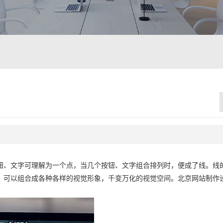
钮、文字可理解为一个点，当几个按钮、文字组合排列时，便成了线。线
可以组合成各种各样的视觉形象，千变万化的视觉空间。北京网站制作设计