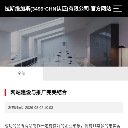
拉斯维加斯(3499·CHN认证)有限公司-官方网站
全部
网站建设与推广完美结合
发布时间：2026-08-02 10:03
成功的品牌网站制作一定有良好的企业形象，拥有非常多的忠实客