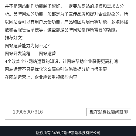
并不是网站制作功能越多越好，一定要从网站的规模和需求去分
析。品牌网站的功能一般都是为了宣传品牌和提升企业形象的，所
以网站要可以有用户反馈功能，产品和图片展示等功能，多媒体播
放和客服管理系统等，这些都是品牌网站制作所需要的功能。
推荐好文：
网站运营能力为何不足？
网站开发流程——网站运营
4个改善企业网站运营的知识，让网站帮助企业获得更高利润
网站运营不只是优化这么简单别忽略数据分析也很重要
在网站运营上，企业应该重视哪些内容
19905907316
现在就想找顾问聊聊
版权所有 3499拉斯维加斯科技有限公司