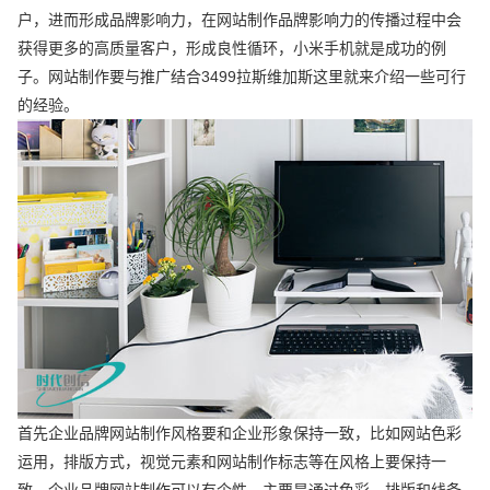
户，进而形成品牌影响力，在网站制作品牌影响力的传播过程中会
获得更多的高质量客户，形成良性循环，小米手机就是成功的例
子。网站制作要与推广结合3499拉斯维加斯这里就来介绍一些可行
的经验。
首先企业品牌网站制作风格要和企业形象保持一致，比如网站色彩
运用，排版方式，视觉元素和网站制作标志等在风格上要保持一
致。企业品牌网站制作可以有个性，主要是通过色彩、排版和线条