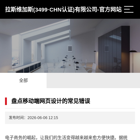
拉斯维加斯(3499·CHN认证)有限公司-官方网站
全部
盘点移动端网页设计的常见错误
发布时间：2026-06-06 12:15
电子商务的崛起，让我们的生活变得越来越来愈方便快捷。据统