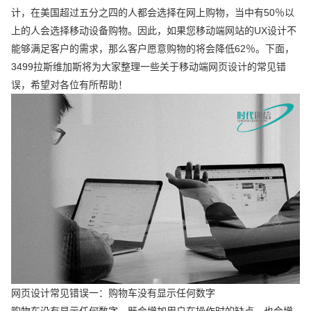
计，在美国超过五分之四的人都会选择在网上购物，当中有50％以
上的人会选择移动设备购物。因此，如果您移动端网站的UX设计不
能够满足客户的需求，那么客户愿意购物的将会降低62％。下面，
3499拉斯维加斯将为大家整理一些关于移动端网页设计的常见错
误，希望对各位有所帮助！
网页设计常见错误一：购物车没有显示任何数字
购物车没有显示任何数字，既会增加用户在操作时的缺点，也会增