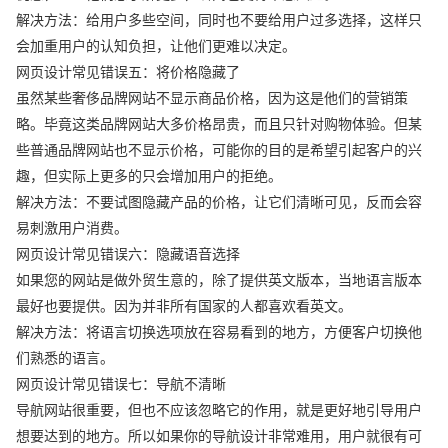
解决方法：给用户多些空间，同时也不要给用户过多选择，这样只
会加重用户的认知负担，让他们更难以决定。
网页设计常见错误五：将价格隐藏了
虽然某些奢侈品牌网站不显示商品价格，因为这是他们的营销策
略。毕竟这类品牌网站大多价格昂贵，而且只针对购物体验。但某
些普通品牌网站也不显示价格，可能你的目的是希望引起客户的兴
趣，但实际上更多的只会增加用户的拒绝。
解决方法：不要试图隐藏产品的价格，让它们清晰可见，反而会容
易刺激用户消费。
网页设计常见错误六：隐藏语音选择
如果您的网站是做外贸生意的，除了提供英文版本，当地语言版本
最好也要提供。因为并非所有国家的人都喜欢看英文。
解决方法：将语言切换选项放在容易看到的地方，方便客户切换他
们熟悉的语言。
网页设计常见错误七：导航不清晰
导航网站很重要，但也不应该忽略它的作用，就是更好地引导用户
想要达到的地方。所以如果你的导航设计非常难用，用户就很有可