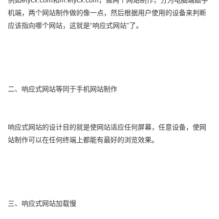
机端，两个网站制作做的像一点，然后根据用户使用的设备来判断
应该指向哪个网站，这就是“响应式网站”了。
二、响应式网站等同于手机网站制作
响应式网站的设计目的就是使网站适应任何屏幕，任意设备，使网
站制作可以在任何终端上都能有最好的浏览效果。
三、响应式网站加载慢