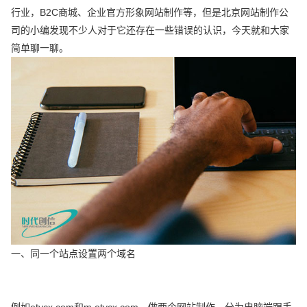
行业，B2C商城、企业官方形象网站制作等，但是北京网站制作公
司的小编发现不少人对于它还存在一些错误的认识，今天就和大家
简单聊一聊。
一、同一个站点设置两个域名
例如etycx.com和m.etycx.com，做两个网站制作，分为电脑端跟手