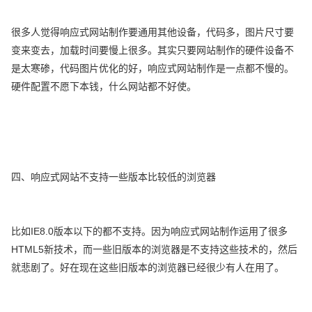
很多人觉得响应式网站制作要通用其他设备，代码多，图片尺寸要
变来变去，加载时间要慢上很多。其实只要网站制作的硬件设备不
是太寒碜，代码图片优化的好，响应式网站制作是一点都不慢的。
硬件配置不愿下本钱，什么网站都不好使。
四、响应式网站不支持一些版本比较低的浏览器
比如IE8.0版本以下的都不支持。因为响应式网站制作运用了很多
HTML5新技术，而一些旧版本的浏览器是不支持这些技术的，然后
就悲剧了。好在现在这些旧版本的浏览器已经很少有人在用了。