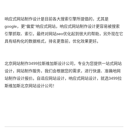
响应式网站制作设计是目前各大搜索引擎所提倡的，尤其是
google，更“偏爱”响应式网站，响应式网站制作设计更容易被搜索
引擎抓取、索引，最终对网站seo优化起到很大的帮助，另外现在它
具有结构化的数据格式，排名更靠前，优化效果更好。
北京网站制作3499拉斯维加斯设计公司，专业为您提供一站式网站
设计，网站制作服务，我们会根据您的需求，进行快速、准确地网
站制作设计报价。自适应网站设计，响应式网站设计，就选3499拉
斯维加斯北京网站设计公司！