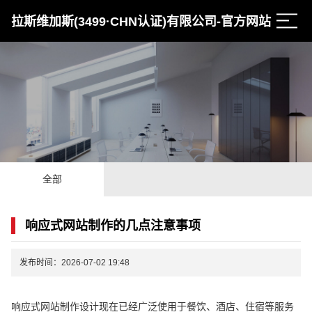
拉斯维加斯(3499·CHN认证)有限公司-官方网站
全部
响应式网站制作的几点注意事项
发布时间：2026-07-02 19:48
响应式网站制作设计现在已经广泛使用于餐饮、酒店、住宿等服务