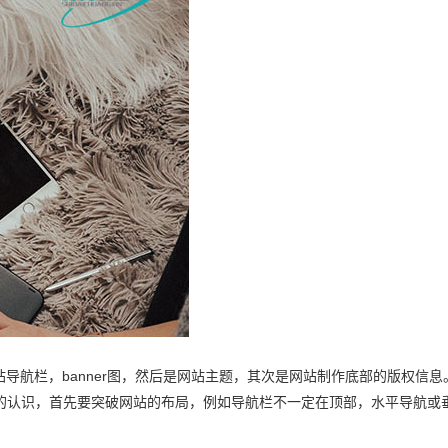
导航栏，banner图，然后是网站主题，其次是网站制作底部的版权信息
的认识，首先要突破网站的布局，例如导航栏不一定在顶部，水平导航或