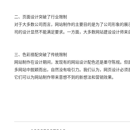
二、页面设计突破了行业限制
对于大多数公司而言，网站制作的主要目的是为了公司形象的展
司的设计显然不能满足要求。一方面，大多数网站建设设计师来
三、色彩搭配突破了传统限制
网站制作在设计期间，发现有的网站设计配色还是墨守陈规。但
多网站中脱颖而出，自然没有吸引力。我们认为，网页设计必须首
它们可以为网站制作带来意想不到的新想法和营销效果。