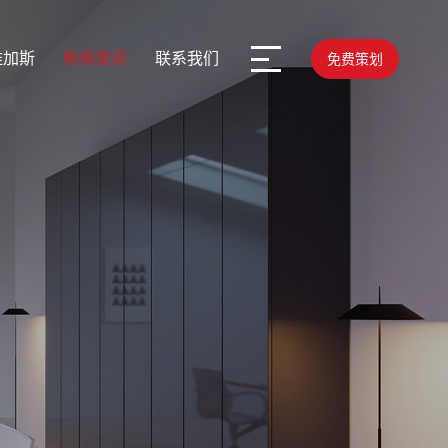
维加斯
新闻资讯
联系我们
免费策划