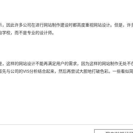
示，因此许多公司在进行网站制作建设时都高度重视网站设计。但是，许
自学校，而不是专业的设计师。
是，这样的网站设计不能再满足用户的需求，因为这样的网站制作无处不
先与公司的VIS分析结合起来，然后再尝试大胆地打破色彩。一些看似