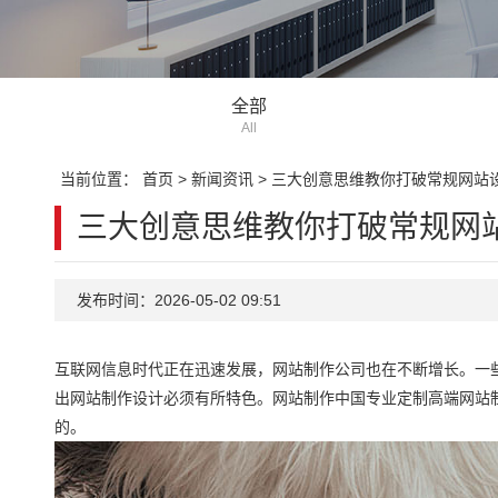
全部
All
当前位置：
首页
>
新闻资讯
>
三大创意思维教你打破常规网站
三大创意思维教你打破常规网
发布时间：2026-05-02 09:51
互联网信息时代正在迅速发展，网站制作公司也在不断增长。一
出网站制作设计必须有所特色。网站制作中国专业定制高端网站
的。