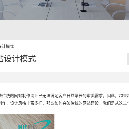
设计模式
站设计模式
些传统的网站制作设计已无法满足客户日益增长的审美需求。因此，越来
制作，设计风格丰富多样，那么如何突破传统的网站建设，我们是从这三