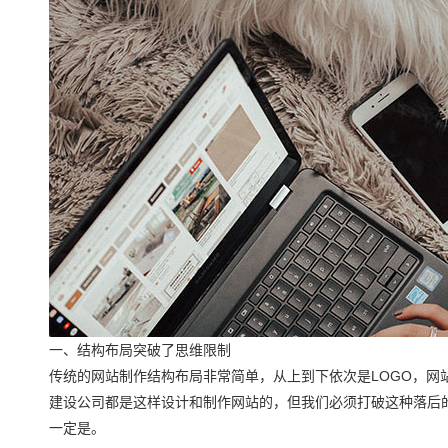
一、结构布局突破了思维限制
传统的网站制作结构布局非常简单，从上到下依次是LOGO，网站
建设公司都是这样设计和制作网站的，但我们必须打破这种落后
一定是。