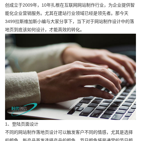
创成立于2009年，10年扎根在互联网网站制作行业，为企业提供智
能化企业营销服务。尤其在建站行业领域已经是领先者。那今天
3499拉斯维加斯小编与大家分享下，当下对于网站制作设计中的落
地页到底该如何设计，才能高效的转化。
1、登陆页面设计
不同的网站制作落地页设计可以触发客户不同的情感，尤其是选择
的颜色。新产品首发选择产品的颜色，节日颜色将是通常的节日颜