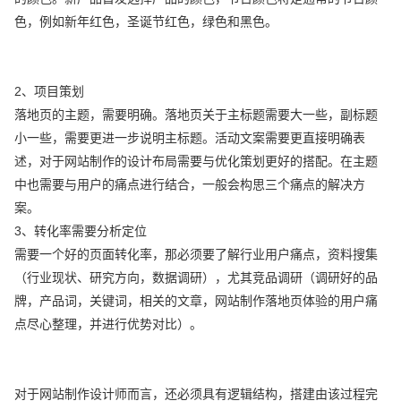
色，例如新年红色，圣诞节红色，绿色和黑色。
2、项目策划
落地页的主题，需要明确。落地页关于主标题需要大一些，副标题
小一些，需要更进一步说明主标题。活动文案需要更直接明确表
述，对于网站制作的设计布局需要与优化策划更好的搭配。在主题
中也需要与用户的痛点进行结合，一般会构思三个痛点的解决方
案。
3、转化率需要分析定位
需要一个好的页面转化率，那必须要了解行业用户痛点，资料搜集
（行业现状、研究方向，数据调研），尤其竞品调研（调研好的品
牌，产品词，关键词，相关的文章，网站制作落地页体验的用户痛
点尽心整理，并进行优势对比）。
对于网站制作设计师而言，还必须具有逻辑结构，搭建由该过程完