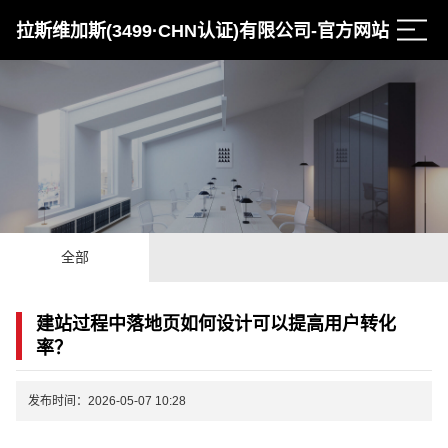
拉斯维加斯(3499·CHN认证)有限公司-官方网站
全部
建站过程中落地页如何设计可以提高用户转化
率？
发布时间：2026-05-07 10:28