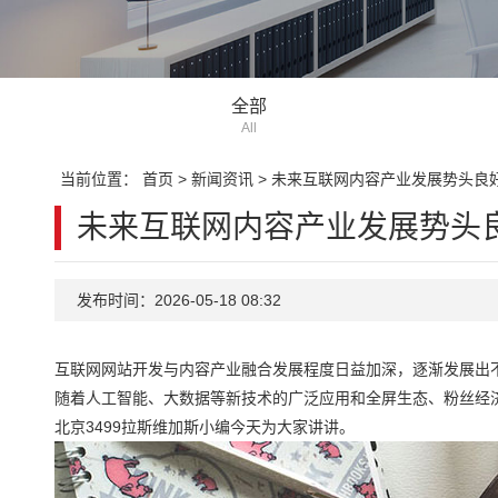
全部
All
当前位置：
首页
>
新闻资讯
>
未来互联网内容产业发展势头良
未来互联网内容产业发展势头
发布时间：2026-05-18 08:32
互联网网站开发与内容产业融合发展程度日益加深，逐渐发展出
随着人工智能、大数据等新技术的广泛应用和全屏生态、粉丝经
北京3499拉斯维加斯小编今天为大家讲讲。