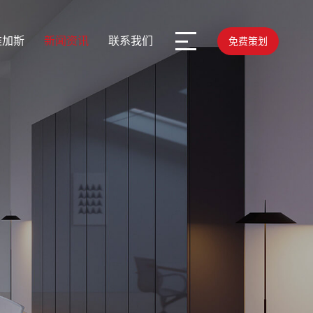
维加斯
新闻资讯
联系我们
免费策划