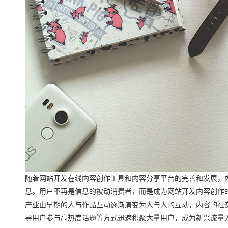
随着网站开发在线内容创作工具和内容分享平台的完善和发展，
息。用户不再是信息的被动消费者，而是成为网站开发内容创作
产业由早期的人与作品互动逐渐演变为人与人的互动，内容的社
导用户参与高热度话题等方式迅速积聚大量用户，成为新兴流量