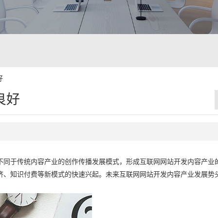
好
良好
不同于传统内容产业的创作传播发展模式，形成互联网网站开发内容产业
济、知识付费等新模式的快速兴起。未来互联网网站开发内容产业发展势