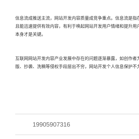
信息流成推送主流，网站开发内容质量成竞争重点。信息流是指
且能迅速提供有效内容，有利于唤起网站开发用户情绪和提升用
本身才是关键。
互联网网站开发内容产业发展中存在的问题逐渐暴露，如创作者
版、抄袭、洗稿等侵权手段层出不穷，网站开发个人信息保护不
19905907316