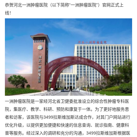
恭贺河北一洲肿瘤医院（以下简称“一洲肿瘤医院”）官网正式上
线！
一洲肿瘤医院是一家经河北省卫健委批准设立的综合性肿瘤专科医
院，集医疗、教学、科研、预防和康复于一体。为了更好地服务患
者和访客，该医院与3499拉斯维加斯达成合作，对其门户网站进行
优化升级，以提供更加便捷和快速的信息查询、就诊指南、健康科
普等服务。经过深入的调研和充分的沟通，3499拉斯维加斯根据医