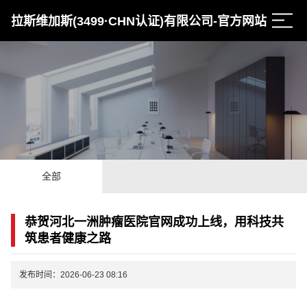
拉斯维加斯(3499·CHN认证)有限公司-官方网站
全部
恭贺河北一洲肿瘤医院官网成功上线，用科技共
筑患者健康之路
发布时间：2026-06-23 08:16