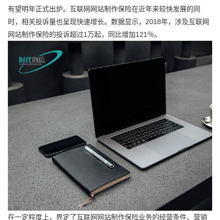
有望明年正式出炉。互联网网站制作保险在近年来较快发展的同
时，相关投诉量也呈现快速增长。数据显示，2018年，涉及互联网
网站制作保险的投诉超过1万起，同比增加121％。
在一定程度上，界定了互联网网站制作保险业务的经营条件、营销