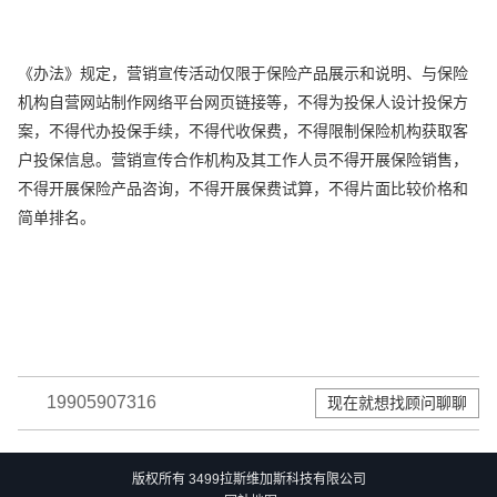
《办法》规定，营销宣传活动仅限于保险产品展示和说明、与保险
机构自营网站制作网络平台网页链接等，不得为投保人设计投保方
案，不得代办投保手续，不得代收保费，不得限制保险机构获取客
户投保信息。营销宣传合作机构及其工作人员不得开展保险销售，
不得开展保险产品咨询，不得开展保费试算，不得片面比较价格和
简单排名。
19905907316
现在就想找顾问聊聊
版权所有 3499拉斯维加斯科技有限公司