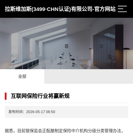
拉斯维加斯(3499·CHN认证)有限公司-官方网站
全部
互联网保险行业将赢新规
发布时间：2026-05-17 06:50
据悉，目前银保监会正酝酿制定保险中介机构分级分类管理办法，