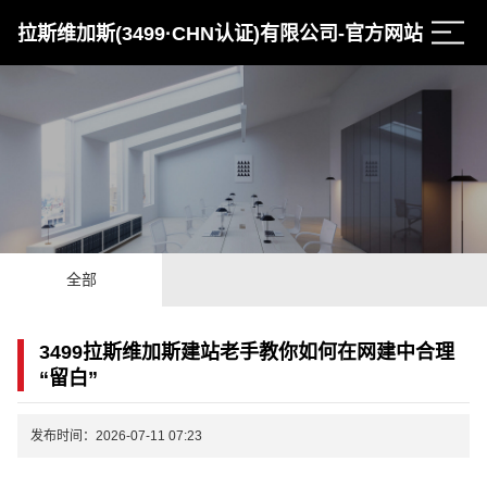
拉斯维加斯(3499·CHN认证)有限公司-官方网站
全部
3499拉斯维加斯建站老手教你如何在网建中合理
“留白”
发布时间：2026-07-11 07:23