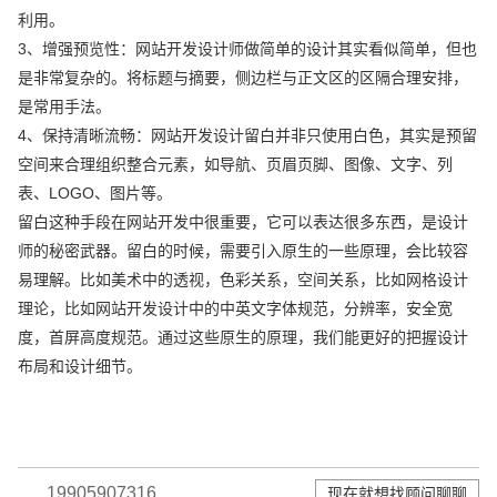
利用。
3、增强预览性：网站开发设计师做简单的设计其实看似简单，但也
是非常复杂的。将标题与摘要，侧边栏与正文区的区隔合理安排，
是常用手法。
4、保持清晰流畅：网站开发设计留白并非只使用白色，其实是预留
空间来合理组织整合元素，如导航、页眉页脚、图像、文字、列
表、LOGO、图片等。
留白这种手段在网站开发中很重要，它可以表达很多东西，是设计
师的秘密武器。留白的时候，需要引入原生的一些原理，会比较容
易理解。比如美术中的透视，色彩关系，空间关系，比如网格设计
理论，比如网站开发设计中的中英文字体规范，分辨率，安全宽
度，首屏高度规范。通过这些原生的原理，我们能更好的把握设计
布局和设计细节。
19905907316
现在就想找顾问聊聊