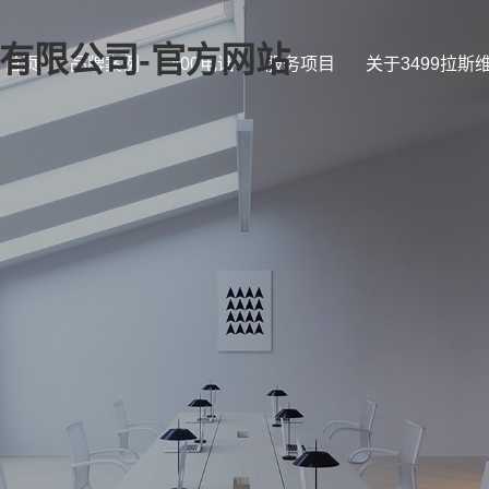
证)有限公司-官方网站
首页
品牌案例
400电话
服务项目
关于3499拉斯