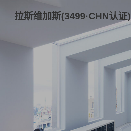
拉斯维加斯(3499·CHN认