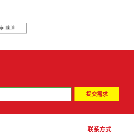
顾问聊聊
立即咨询
联系方式