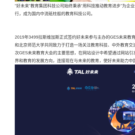
“好未来”教育集团科技公司始终秉承“用科技推动教育进步”为企
行，成为国内中流砥柱般的教育科技公司。
2019年3499拉斯维加斯正式签约好未来参与主办的GES未来
和北京师范大学共同致力于打造一场关注教育科技、中外教育交
次GES未来教育大会的主要思想，在网站设计中希望通过网站
界和教育的发展方向，连接现在与未来的教育，使好未来助力中