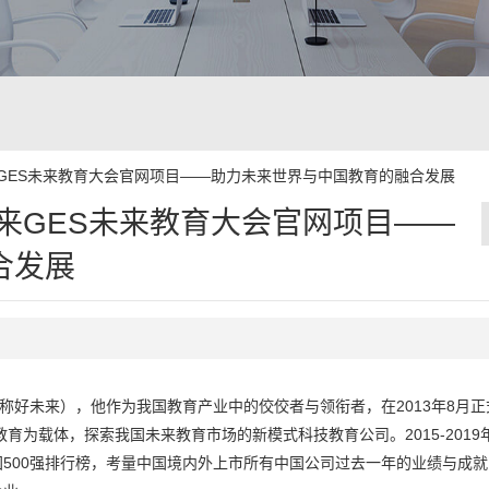
来GES未来教育大会官网项目——助力未来世界与中国教育的融合发展
未来GES未来教育大会官网项目——
合发展
简称好未来），他作为我国教育产业中的佼佼者与领衔者，在2013年8月
为载体，探索我国未来教育市场的新模式科技教育公司。2015-2019
中国500强排行榜，考量中国境内外上市所有中国公司过去一年的业绩与成就