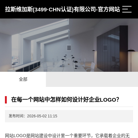
拉斯维加斯(3499·CHN认证)有限公司-官方网站
全部
在每一个网站中怎样如何设计好企业LOGO？
发布时间：2026-05-02 11:15
网站LOGO是网站建设中设计里一个重要环节，它承载着企业的无