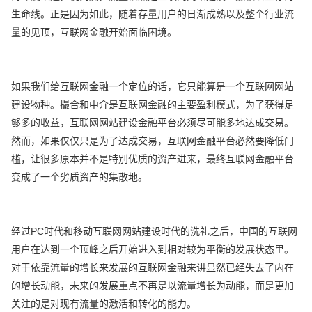
生命线。正是因为如此，随着存量用户的日渐成熟以及整个行业流
量的见顶，互联网金融开始面临困境。
如果我们给互联网金融一个定位的话，它只能算是一个互联网网站
建设物种。撮合和中介是互联网金融的主要盈利模式，为了获得足
够多的收益，互联网网站建设金融平台必须尽可能多地达成交易。
然而，如果仅仅只是为了达成交易，互联网金融平台必然要降低门
槛，让很多原本并不是特别优质的资产进来，最终互联网金融平台
变成了一个劣质资产的集散地。
经过PC时代和移动互联网网站建设时代的洗礼之后，中国的互联网
用户在达到一个顶峰之后开始进入到相对较为平衡的发展状态里。
对于依靠流量的增长来发展的互联网金融来讲显然已经失去了内在
的增长动能，未来的发展重点不再是以流量增长为动能，而是更加
关注的是对现有流量的激活和转化的能力。