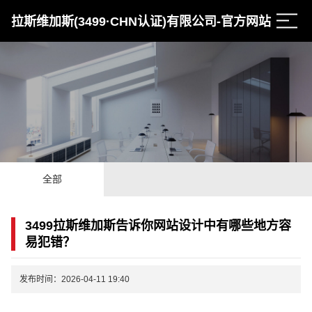
拉斯维加斯(3499·CHN认证)有限公司-官方网站
全部
3499拉斯维加斯告诉你网站设计中有哪些地方容
易犯错？
发布时间：2026-04-11 19:40