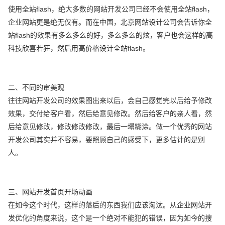
使用全站flash，绝大多数的网站开发公司已经不会使用全站flash，
企业网站更是绝无仅有。而在中国，北京网站设计公司会告诉你全
站flash的效果有多么多么的好，多么多么的炫，客户也会这样的高
科技欣喜若狂，然后用高价格设计全站flash。
二、不同的审美观
往往网站开发公司的效果图出来以后，会自己感觉完以后给予修改
效果，交付给客户看，然后给意见修改。然后给客户的亲人看，然
后给意见修改，修改修改修改，最后一塌糊涂。做一个优秀的网站
开发公司其实并不容易，要照顾自己的感受下，更多估计的是别
人。
三、网站开发首页开场动画
在如今这个时代，这样的落后的东西我们应该淘汰。从企业网站开
发优化的角度来说，这个是一个绝对不能犯的错误，因为如今的搜