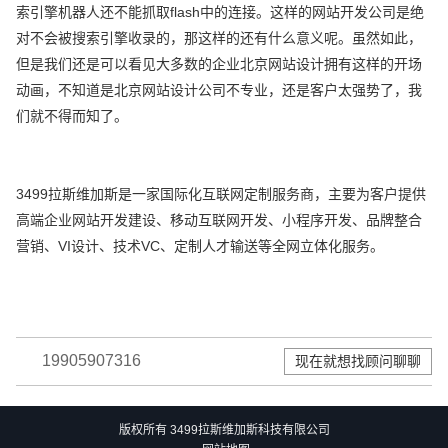
索引擎机器人还不能抓取flash中的连接。这样的网站开发公司是绝
对不会被搜索引擎收录的，那这样的还有什么意义呢。虽然如此，
但是我们还是可以看见大多数的企业北京网站设计拥有这样的开场
动画，不知道是北京网站设计公司不专业，还是客户太强势了，我
们就不得而知了。
3499拉斯维加斯是一家国际化互联网定制服务商，主要为客户提供
高端企业网站开发建设、移动互联网开发、小程序开发、品牌整合
营销、VI设计、技术VC、定制人才输送等全网立体化服务。
19905907316
现在就想找顾问聊聊
版权所有 3499拉斯维加斯科技有限公司