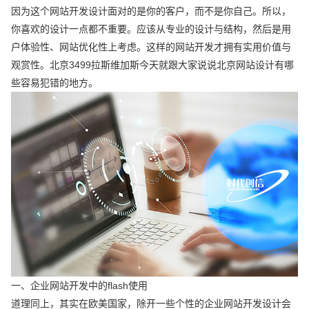
因为这个网站开发设计面对的是你的客户，而不是你自己。所以，
你喜欢的设计一点都不重要。应该从专业的设计与结构，然后是用
户体验性、网站优化性上考虑。这样的网站开发才拥有实用价值与
观赏性。北京3499拉斯维加斯今天就跟大家说说北京网站设计有哪
些容易犯错的地方。
一、企业网站开发中的flash使用
道理同上，其实在欧美国家，除开一些个性的企业网站开发设计会