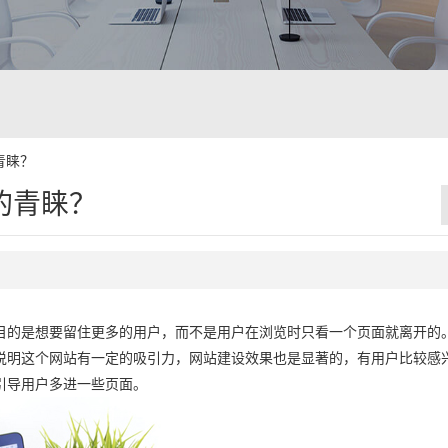
青睐？
的青睐？
目的是想要留住更多的用户，而不是用户在浏览时只看一个页面就离开的
说明这个网站有一定的吸引力，网站建设效果也是显著的，有用户比较感
引导用户多进一些页面。