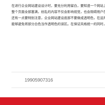
在进行企业网站建设设计时，要充分利用留白，要知道一个网站
整个页面全部塞满，纷乱的内容不仅会影响视觉，也会阻碍用户
还有一点要特别注意，企业网站建设底部不要做成透明色，在运
能够避免将部分白色当作透明色的误区。在保证风格统一的同时
19905907316