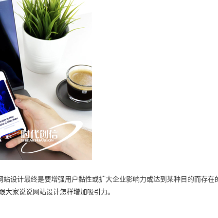
网站设计最终是要增强用户黏性或扩大企业影响力或达到某种目的而存在
就跟大家说说网站设计怎样增加吸引力。