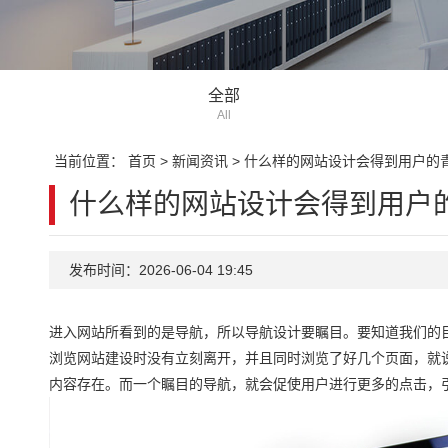
全部
All
当前位置：
首页
>
新闻资讯
>
什么样的网站设计会得到用户的
什么样的网站设计会得到用户
发布时间：2026-06-04 19:45
进入网站所看到的是导航，所以导航设计要瞩目。要知道我们的
浏览网站建设时没有立刻离开，并且同时浏览了好几个页面，就
内容存在。而一个瞩目的导航，就会促使用户进行更多的点击，