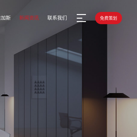
维加斯
新闻资讯
联系我们
免费策划