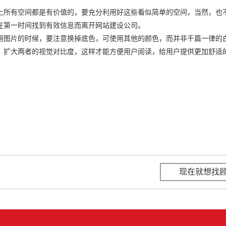
上所有空间都是有价值的，要充分利用好这些看似简单的空间，当然，也
在第一时间找到有效信息而离开网站建设公司。
用图片的时候，要注意换掉底色，可使用其他的颜色，而并非千篇一律的
，扩大两者的视觉对比度，这样才能方便用户阅读，给用户提供更加舒适
现在就想找