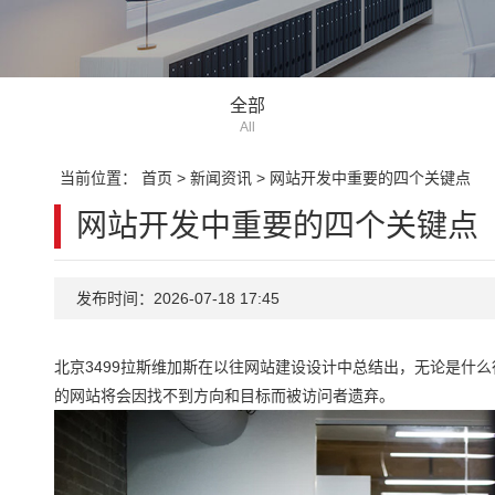
全部
All
当前位置：
首页
>
新闻资讯
>
网站开发中重要的四个关键点
网站开发中重要的四个关键点
发布时间：2026-07-18 17:45
北京3499拉斯维加斯在以往网站建设设计中总结出，无论是什
的网站将会因找不到方向和目标而被访问者遗弃。