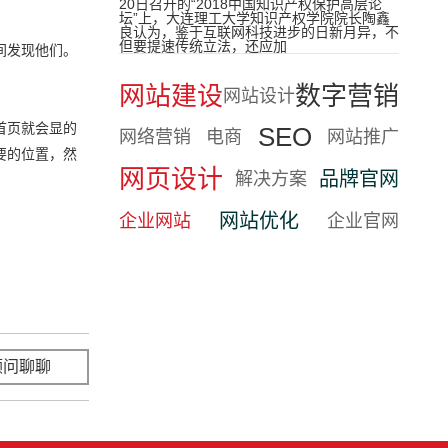
20日召开的“2018中国知识产权保护高层论
坛”上，大连理工大学知识产权学院院长陶鑫
良认为，鉴于互联网科技进步的日新月异，不
但要提速传统立法，还应加
间发现他们。
网站建设
数字营销
网站设计
首页就会显的
SEO
网络营销
电商
网站推广
要的位置，然
网页设计
品牌官网
解决方案
网站优化
企业网站
企业官网
顾问聊聊
立即咨询