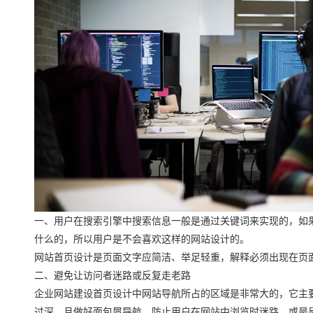
一、用户在搜索引擎中搜索信息一般是通过关键词来实现的，如
什么的，所以用户是不会喜欢这样的网站设计的。
网站首页设计是页面文字应简洁、举足轻重，解释必须出现在页
二、避免让访问者迷路或反复走老路
企业网站建设首页设计中网站导航所占的区域是非常大的，它主
过深，且做好面包屑导航，防止用户在网站中浏览时迷路。或是