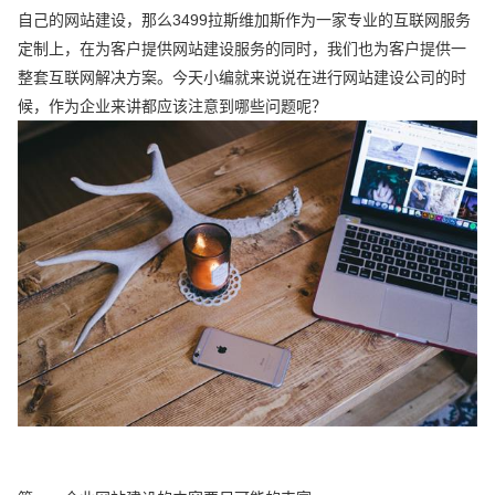
自己的网站建设，那么3499拉斯维加斯作为一家专业的互联网服务
定制上，在为客户提供网站建设服务的同时，我们也为客户提供一
整套互联网解决方案。今天小编就来说说在进行网站建设公司的时
候，作为企业来讲都应该注意到哪些问题呢？