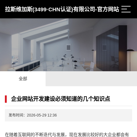
拉斯维加斯(3499·CHN认证)有限公司-官方网站
全部
企业网站开发建设必须知道的几个知识点
发布时间：2026-05-29 12:36
在随着互联网的不断迭代与发展，现在发展比较好的大企业都会有