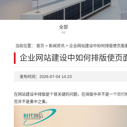
全部
All
当前位置：
首页
>
新闻资讯
>
企业网站建设中如何排版使页面
企业网站建设中如何排版使页
发布时间：2026-07-04 14:23
在网站建设中排版是个很关键的问题，在排版中并不是一个巨行
否并不是重中之重。