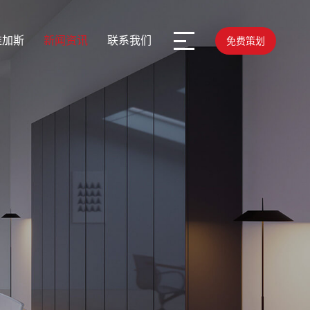
维加斯
新闻资讯
联系我们
免费策划