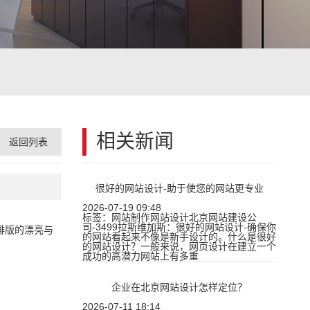
相关新闻
返回列表
很好的网站设计-助于使您的网站更专业
2026-07-19 09:48
标签：网站制作网站设计北京网站建设公
司-3499拉斯维加斯：很好的网站设计-确保你
排版的漂亮与
的网站看起来不像是新手设计的。什么是很好
的网站设计？一般来说，网页设计在建立一个
成功的高潜力网站上有多重
企业在北京网站设计怎样定位？
2026-07-11 18:14