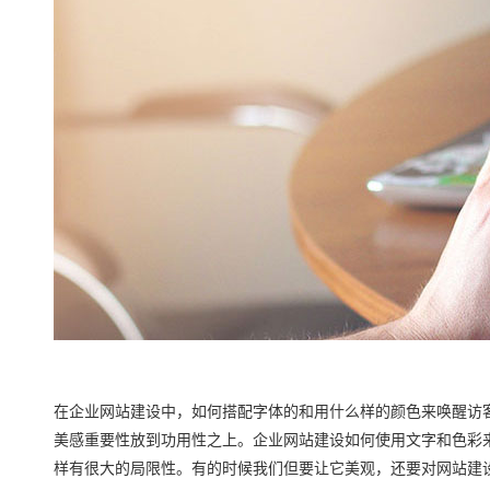
在企业网站建设中，如何搭配字体的和用什么样的颜色来唤醒访
美感重要性放到功用性之上。企业网站建设如何使用文字和色彩
样有很大的局限性。有的时候我们但要让它美观，还要对网站建