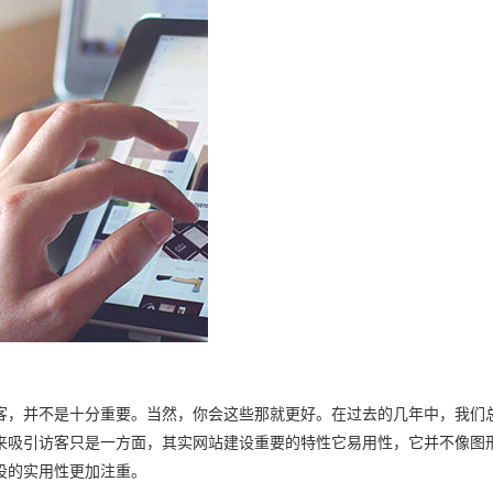
客，并不是十分重要。当然，你会这些那就更好。在过去的几年中，我们
来吸引访客只是一方面，其实网站建设重要的特性它易用性，它并不像图
设的实用性更加注重。