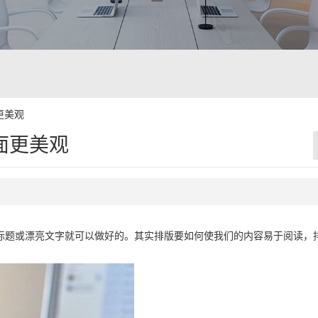
更美观
面更美观
标题或漂亮文字就可以做好的。其实排版要如何使我们的内容易于阅读，