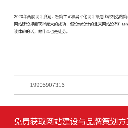
2020年两股设计浪潮，极简主义和扁平化设计都是比较机选的
网站建设却能获得庞大的成功，假设你设计的北京网站没有Flash
读体验的话，做什么也是徒劳。
19905907316
免费获取网站建设与品牌策划方