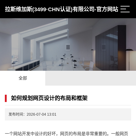
拉斯维加斯(3499·CHN认证)有限公司-官方网站
全部
如何规划网页设计的布局和框架
发布时间：2026-07-04 13:01
一个网站开发中设计的好坏，网页的布局是非常重要的。一般网页