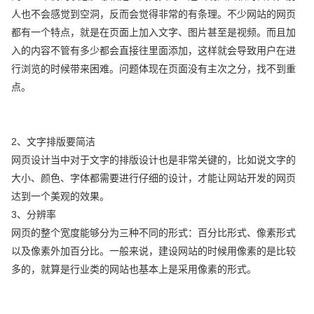
人也不会感觉到空洞，反而会觉得非常的有条理。不少网站的网页
都有一个特点，就是在页面上加入文字、图片甚至是视频。而且加
入的内容不管有多少都会直接往里面添加，这样就会导致用户在进
行浏览的时候带来困难。问题体现在页面没有主次之分，找不到重
点。
2、文字排版要简洁
网页设计当中对于文字的排版设计也是非常关键的，比如说文字的
大小、颜色、字体都需要进行仔细的设计，才能让网站开发的网页
达到一个美观的效果。
3、分辨率
网页的整个宽度能够分为三种不同的形式：百分比形式、像素形式
以及像素外加百分比。一般来说，建设网站的时候用像素的是比较
多的，就算是行业类的网站也基本上是采用像素的形式。