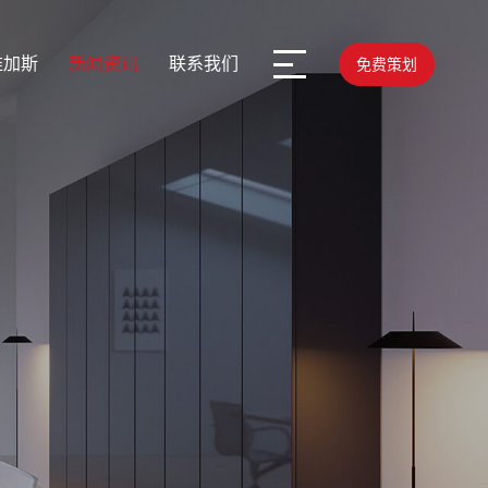
维加斯
新闻资讯
联系我们
免费策划