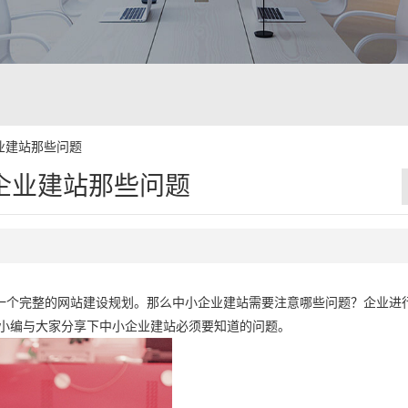
业建站那些问题
企业建站那些问题
一个完整的网站建设规划。那么中小企业建站需要注意哪些问题？企业进
司小编与大家分享下中小企业建站必须要知道的问题。