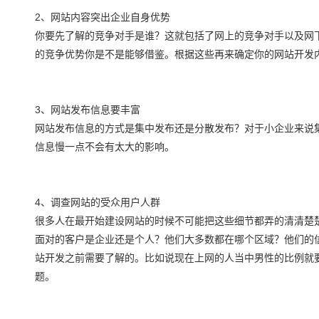
2、网站内容突出企业自身优势
你要先了解的竞争对手是谁？这就包括了网上的竞争对手以及网
的竞争优势你是不是能够借鉴。根据这些再来确定你的网站开发
3、网站发布信息要丰富
网站发布信息的方式是集中发布还是分散发布？对于小企业来说
信息慢一点不会有太大的影响。
4、调查网站的受众用户人群
很多人在最开始建设网站的时候不可能把这些细节都弄的清清楚
面对的客户是企业还是个人？他们大多数都在哪个区域？他们的
站开发之前需要了解的。比如说现在上网的人当中男性的比例就
题。