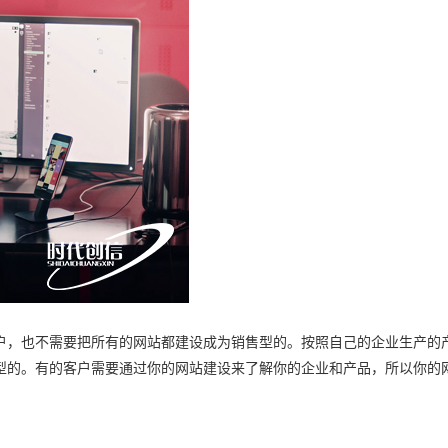
户，也不需要把所有的网站都建设成为销售型的。按照自己的企业生产的
型的。有的客户需要通过你的网站建设来了解你的企业和产品，所以你的