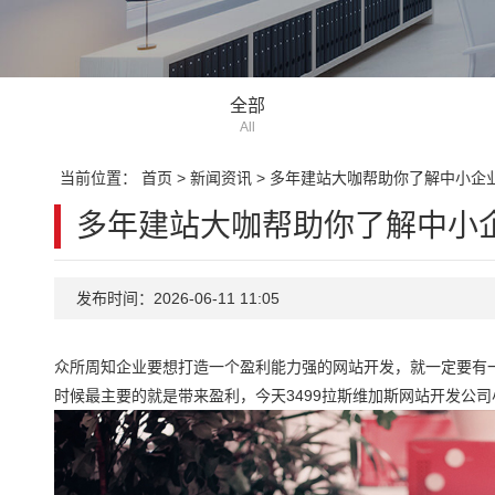
全部
All
当前位置：
首页
>
新闻资讯
>
多年建站大咖帮助你了解中小企
多年建站大咖帮助你了解中小
发布时间：2026-06-11 11:05
众所周知企业要想打造一个盈利能力强的网站开发，就一定要有
时候最主要的就是带来盈利，今天3499拉斯维加斯网站开发公