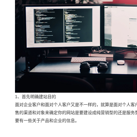
1、首先明确建站目的
面对企业客户和面对个人客户又是不一样的，就算是面对个人客
售的渠道和对象来确定你的网站是要建设成纯营销型的还是服务
要有一些关于产品和企业的信息。