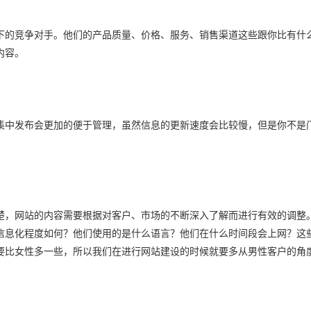
下的竞争对手。他们的产品质量、价格、服务、销售渠道这些跟你比有什
内容。
集中发布会更加的便于管理，虽然信息的更新速度会比较慢，但是你不是
楚，网站的内容需要根据对客户、市场的不断深入了解而进行有效的调整
信息化程度如何？他们使用的是什么语言？他们在什么时间段会上网？这
要比女性多一些，所以我们在进行网站建设的时候就要多从男性客户的角