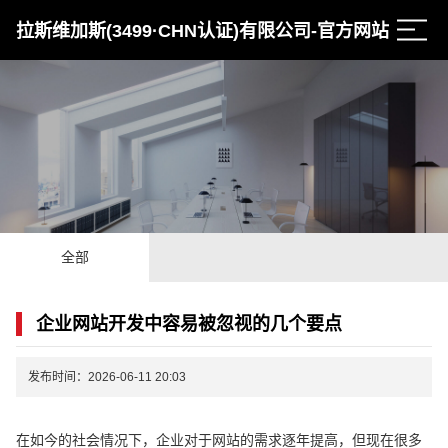
拉斯维加斯(3499·CHN认证)有限公司-官方网站
全部
企业网站开发中容易被忽视的几个要点
发布时间：2026-06-11 20:03
在如今的社会情况下，企业对于网站的需求逐年提高，但现在很多