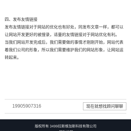
四、发布友情链接
发布友情链接对于网站的优化也有好处，同发布文章一样，都可以
让网站开发更好的被搜录，适量的友情链接对于网站优化有利。
当我们网站开发完成后，我们需要做的事情才刚刚开始，网站代表
着我们公司的形象，所以我们需要维护我们的网站形象，让网站运
转起来。
19905907316
现在就想找顾问聊聊
版权所有 3499拉斯维加斯科技有限公司