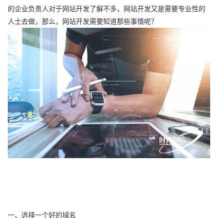
的企业负责人对于网站开发了解不多，网站开发又是需要专业性的
人士去做，那么，网站开发需要知道那些事情呢？
一、选择一个好的域名