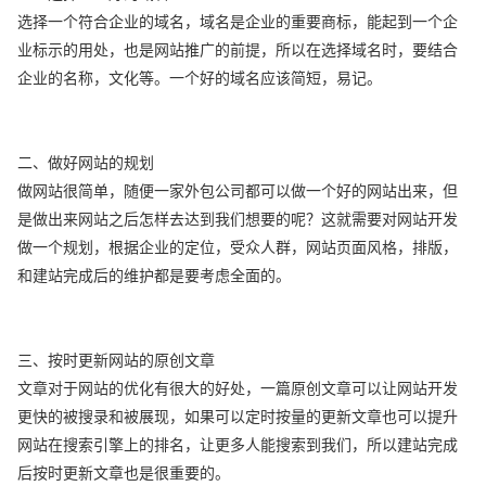
选择一个符合企业的域名，域名是企业的重要商标，能起到一个企
业标示的用处，也是网站推广的前提，所以在选择域名时，要结合
企业的名称，文化等。一个好的域名应该简短，易记。
二、做好网站的规划
做网站很简单，随便一家外包公司都可以做一个好的网站出来，但
是做出来网站之后怎样去达到我们想要的呢？这就需要对网站开发
做一个规划，根据企业的定位，受众人群，网站页面风格，排版，
和建站完成后的维护都是要考虑全面的。
三、按时更新网站的原创文章
文章对于网站的优化有很大的好处，一篇原创文章可以让网站开发
更快的被搜录和被展现，如果可以定时按量的更新文章也可以提升
网站在搜索引擎上的排名，让更多人能搜索到我们，所以建站完成
后按时更新文章也是很重要的。