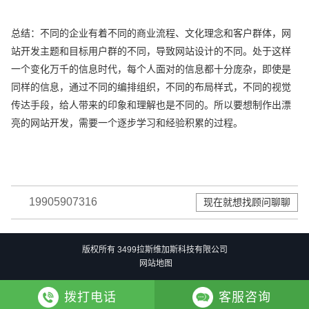
总结：不同的企业有着不同的商业流程、文化理念和客户群体，网
站开发主题和目标用户群的不同，导致网站设计的不同。处于这样
一个变化万千的信息时代，每个人面对的信息都十分庞杂，即使是
同样的信息，通过不同的编排组织，不同的布局样式，不同的视觉
传达手段，给人带来的印象和理解也是不同的。所以要想制作出漂
亮的网站开发，需要一个逐步学习和经验积累的过程。
19905907316
现在就想找顾问聊聊
版权所有 3499拉斯维加斯科技有限公司
网站地图
拨打电话
客服咨询