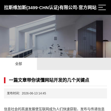
拉斯维加斯(3499·CHN认证)有限公司-官方网站
全部
一篇文章带你读懂网站开发的几个关键点
发布时间：2026-06-13 14:45
信息社会的高速发展使互联网成为人们快速获取、发布与传递信息