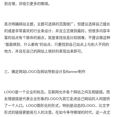
到合理，并吸引更多的眼球。
其次明确网站主题，主题可选择的范围很广，但建议选择自己擅长
的或是非常喜欢的行业来设计，并且立志做到最好。但很多内容丰
富的站点有个致命的弱点，就是查找信息比较困难，不建议做这种
“面面俱到、什么都有”的站点，只要找到自己站点上与别人不同的
地方，并且在自己的网站上很好的表现出来即可。
三、确定网站LOGO及网站导航设计及Banner制作
LOGO是一个企业的标志。互联网允许各个网站之间互相链接。而
友情链接是代表企业形象的LOGO为其它走进自己网站的人间提供
了一个入口。LOGO图形化的形式，特别是动态的LOGO，比文字
形式的链接更能吸引人的注意。在如今争夺眼球的时代，这一点尤