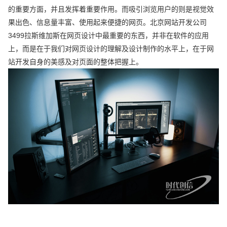
的重要方面，并且发挥着重要作用。而吸引浏览用户的则是视觉效
果出色、信息量丰富、使用起来便捷的网页。北京网站开发公司
3499拉斯维加斯在网页设计中最重要的东西，并非在软件的应用
上，而是在于我们对网页设计的理解及设计制作的水平上，在于网
站开发自身的美感及对页面的整体把握上。