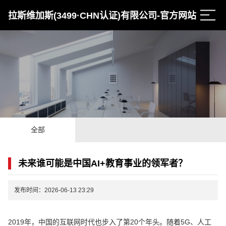
拉斯维加斯(3499·CHN认证)有限公司-官方网站
全部
未来谁可能是中国AI+教育事业的领军者？
发布时间：2026-06-13 23:29
2019年，中国的互联网时代也步入了第20个年头。随着5G、人工