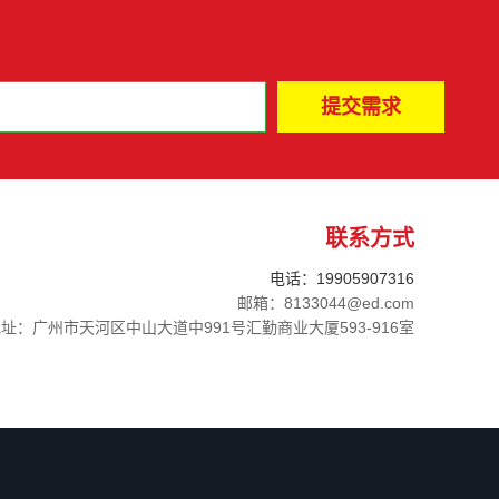
联系方式
电话：19905907316
邮箱：8133044@ed.com
址：广州市天河区中山大道中991号汇勤商业大厦593-916室