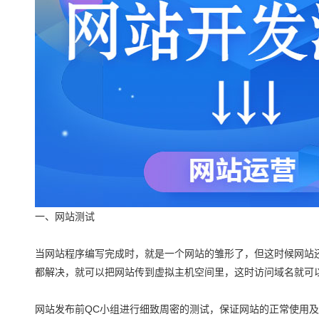
一、网站测试
当网站程序编写完成时，就是一个网站的雏形了，但这时候网站
都解决，就可以把网站传到虚拟主机空间里，这时访问域名就可
网站发布前QC小组进行细致周密的测试，保证网站的正常使用