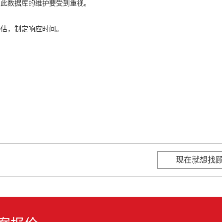
因此数据库的维护要受到重视。
评估，制定响应时间。
现在就想找