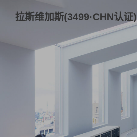
拉斯维加斯(3499·CHN认