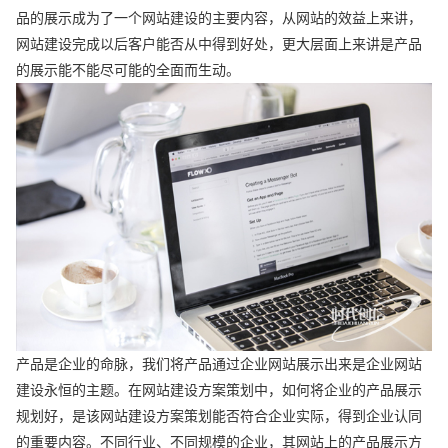
品的展示成为了一个网站建设的主要内容，从网站的效益上来讲，
网站建设完成以后客户能否从中得到好处，更大层面上来讲是产品
的展示能不能尽可能的全面而生动。
产品是企业的命脉，我们将产品通过企业网站展示出来是企业网站
建设永恒的主题。在网站建设方案策划中，如何将企业的产品展示
规划好，是该网站建设方案策划能否符合企业实际，得到企业认同
的重要内容。不同行业、不同规模的企业，其网站上的产品展示方