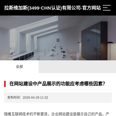
拉斯维加斯(3499·CHN认证)有限公司-官方网站
全部
在网站建设中产品展示的功能应考虑哪些因素？
发布时间：2026-04-29 11:32
随着互联网技术的不断更迭，企业网站建设是展示自己的产品，产