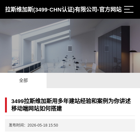
拉斯维加斯(3499·CHN认证)有限公司-官方网站
全部
3499拉斯维加斯用多年建站经验和案例为你讲述
移动端网站如何搭建
发布时间：2026-05-18 15:50