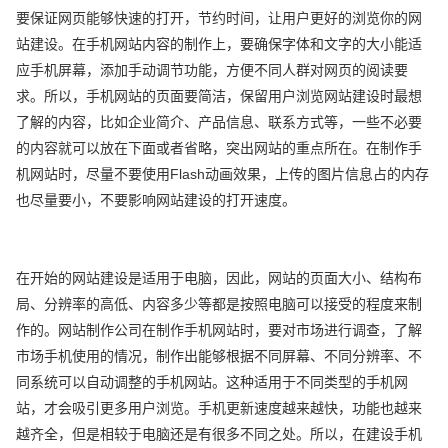
要保证网页能够快速的打开，节约时间，让用户更好的浏览你的网
站建设。在手机网站内容的制作上，要确保字体和文字的大小能适
应手机屏幕，添加手动调节功能，方便不同人群对网页的阅读要
求。所以，手机网站的页面要简洁，保留用户浏览网站建设时最想
了解的内容，比如企业简介、产品信息、联系方式等，一些不必要
的内容就可以放在下面或者省略，突出网站的重点所在。在制作手
机网站时，尽量不要使用Flash动画效果，上传的图片信息占的内存
也尽量要小，不要影响网站建设的打开速度。
在开始的网站建设是适用于电脑，因此，网站的页面大小、结构布
局、分辨率的高低、内容多少等都是按照电脑可以接受的程度来制
作的。网站制作公司在制作手机网站时，要对市场进行调查，了解
市场手机使用的情况，制作出能够根据不同屏幕、不同分辨率、不
同系统可以自动调整的手机网站。这种适用于不同类型的手机网
站，才会吸引更多用户浏览。手机更新速度越来越快，功能也越来
越齐全，但是相较于电脑还是有很多不同之处。所以，在建设手机