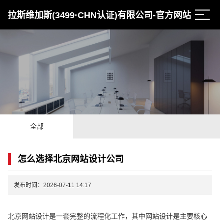
拉斯维加斯(3499·CHN认证)有限公司-官方网站
全部
怎么选择北京网站设计公司
发布时间：2026-07-11 14:17
北京网站设计是一套完整的流程化工作，其中网站设计是主要核心