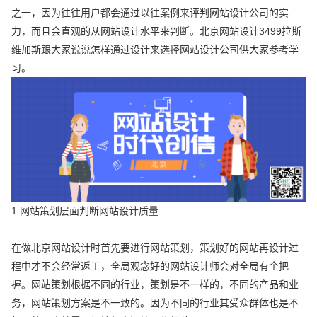
之一，因为往往用户都会通过以往案例来评判网站设计公司的实
力，而且会直观的从网站设计水平来判断。北京网站设计3499拉斯
维加斯跟大家说说怎样通过设计来选择网站设计公司供大家参考学
习。
1.网站策划层面判断网站设计质量
在做北京网站设计时首先要进行网站策划，策划好的网站再设计过
程中才不会经常返工，全局观念好的网站设计师会对全局有个把
握。网站策划根据不同的行业，策划是不一样的，不同的产品和业
务，网站策划方案是不一致的。因为不同的行业其受众群体也是不