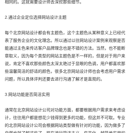
相同的。这就需要设计师去深挖那些细节。
2.通过企业定位选择网站设计主题
每个北京网站设计都会有主题色，这个主题色从某种意义上已经代
表了服务企业的文化理念。所以通过以往网站设计案例来观察是否
能通过主色来传达客户品牌理念也是不错的方法。当然，也不能断
章取义，因为每个类型的网站主题色是不一样的，但是对于用户来
说，肯定不喜欢那些颜色太深太艳过于显眼的色调，用户都喜欢那
些温馨简洁的舒适的颜色，很多北京网站设计师也会考虑用户需求
问题，所以具体评判还要去进行沟通了解才是直观的。
3.网站功能是否简洁实用
通常在北京网站设计公司对功能方面，都要根据用户需求来考虑设
计，往往用户都是想花少钱得到更多的功能，但这并不可取。专业
的北京网站设计公司会根据网站类型做有针对的功能，因为做多了