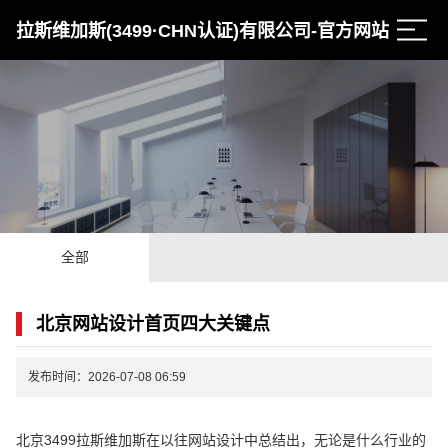
拉斯维加斯(3499·CHN认证)有限公司-官方网站
全部
北京网站设计首页四大关键点
发布时间：2026-07-08 06:59
北京3499拉斯维加斯在以往网站设计中总结出，无论是什么行业的