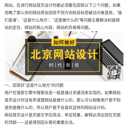
网站，在进行网站首页设计时都必须要先回答以下三个问题，如果
忽略了那么你的网站将会因找不到方向和目标而被访问者遗弃。“我
们是谁”、“这是什么地方”、“这是做什么的”等问题主要解决的是网
站的定位、网站的核心内容、网站的负格等问题。
一、回答好“这是什么地方”的问题
用户在搜索引擎中搜索信息一般是通过关键词来实现的，如果网站
首页设计时没有弄清楚网站是做什么的，那么可以相像用户更不知
道你是做什么的，所以用户是不会喜欢这样的网站设计的。
网站首页设计是页面文字应简洁、举足轻重，解释必须出现在页面
的顶部——这是得到回头客的重要办法。