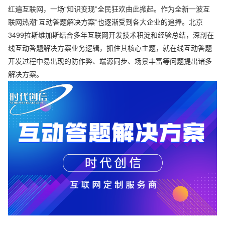
红遍互联网，一场“知识变现”全民狂欢由此掀起。作为全新一波互
联网热潮“互动答题解决方案”也逐渐受到各大企业的追捧。北京
3499拉斯维加斯结合多年互联网开发技术积淀和经验总结，深剖在
线互动答题解决方案业务逻辑，抓住其核心主题，就在线互动答题
开发过程中易出现的防作弊、端源同步、场景丰富等问题提出诸多
解决方案。