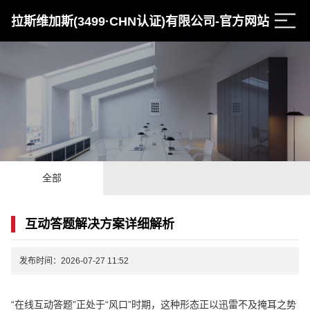
拉斯维加斯(3499·CHN认证)有限公司-官方网站
全部
互动答题解决方案详细解析
发布时间：2026-07-27 11:52
“在线互动答题”正处于“风口”时期，这种形态正以迅雷不及掩耳之势