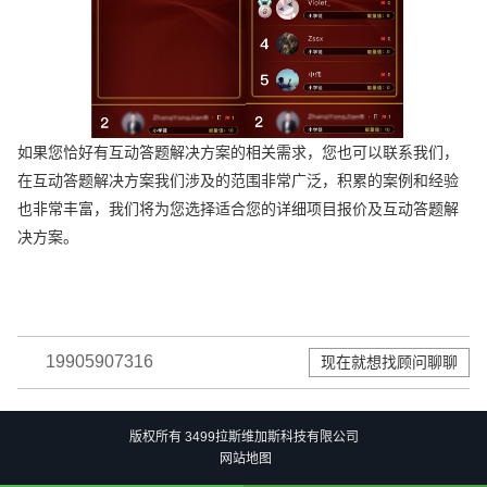
如果您恰好有互动答题解决方案的相关需求，您也可以联系我们，
在互动答题解决方案我们涉及的范围非常广泛，积累的案例和经验
也非常丰富，我们将为您选择适合您的详细项目报价及互动答题解
决方案。
19905907316
现在就想找顾问聊聊
版权所有 3499拉斯维加斯科技有限公司
网站地图