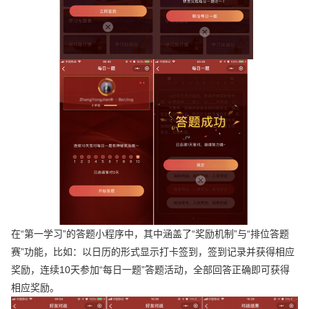
在“第一学习”的答题小程序中，其中涵盖了“奖励机制”与“排位答题
赛”功能，比如：以日历的形式显示打卡签到，签到记录并获得相应
奖励，连续10天参加“每日一题”答题活动，全部回答正确即可获得
相应奖励。