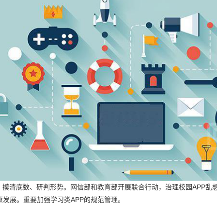
研、摸清底数、研判形势。网信部和教育部开展联合行动，治理校园APP乱
康发展。重要加强学习类APP的规范管理。