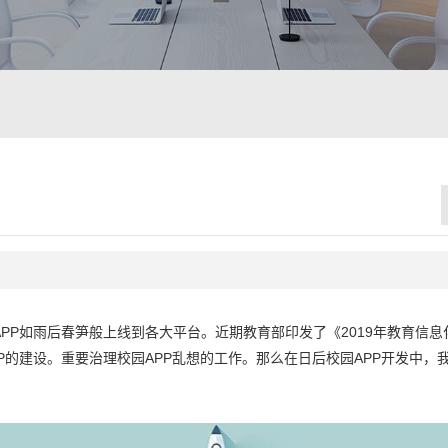
PP如雨后春笋般上线到各大平台。近期教育部印发了《2019年教育信息
P的建设。重要治理校园APP乱想的工作。那么在日后校园APP开发中，