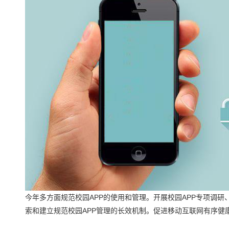
今年多方面规范校园APP的使用和管理。开展校园APP专项调
索和建立规范校园APP管理的长效机制。促进移动互联网有序健