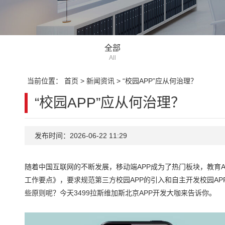
全部
All
当前位置：
首页
>
新闻资讯
>
“校园APP”应从何治理？
“校园APP”应从何治理？
发布时间：2026-06-22 11:29
随着中国互联网的不断发展，移动端APP成为了热门板块，教育A
工作要点》，要求规范第三方校园APP的引入和自主开发校园AP
些原则呢？今天3499拉斯维加斯北京APP开发大咖来告诉你。