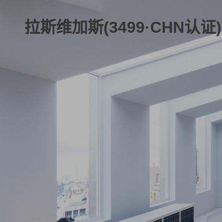
拉斯维加斯(3499·CHN认