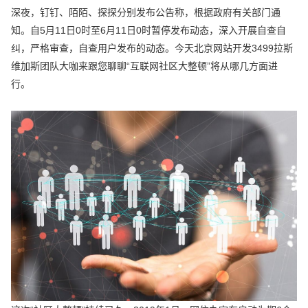
深夜，钉钉、陌陌、探探分别发布公告称，根据政府有关部门通
知。自5月11日0时至6月11日0时暂停发布动态，深入开展自查自
纠，严格审查，自查用户发布的动态。今天北京网站开发3499拉斯
维加斯团队大咖来跟您聊聊“互联网社区大整顿”将从哪几方面进
行。