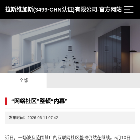
拉斯维加斯(3499·CHN认证)有限公司-官方网站
全部
“网络社区”整顿“内幕”
发布时间：2026-06-11 07:42
近日，一场波及范围甚广的互联网社区整顿仍然在继续。5月10日