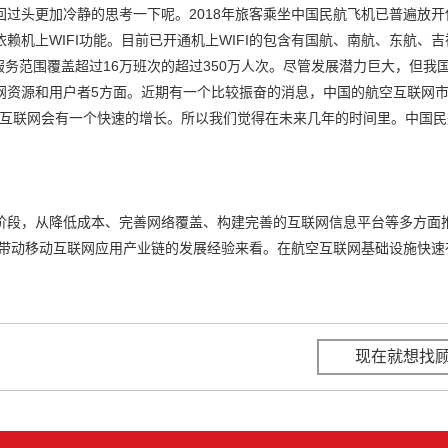
过头更加冷静的思考一下呢。2018年旅客乘坐中国民航飞机已普遍放开
机上WIFI功能。目前已开通机上WIFI的包含有国航、南航、东航、
I服务范围覆盖超过16万班次的超过350万人次。尽管发展潜力巨大，但我
网资源和用户者5方面。近期有一个比较振奋的消息，中国的航空互联网
空互联网会有一个快速的增长。所以我们觉得在未来几年的时间里。中国民
阶段，从降低成本、完善网络覆盖、构建完善的互联网信息平台等多方面
速普及带动移动互联网应用产业链的发展经验来看。在航空互联网基础设施快
现在就想找