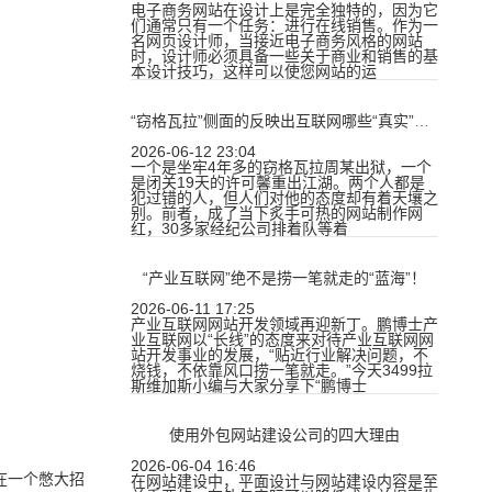
电子商务网站在设计上是完全独特的，因为它
们通常只有一个任务：进行在线销售。作为一
名网页设计师，当接近电子商务风格的网站
时，设计师必须具备一些关于商业和销售的基
本设计技巧，这样可以使您网站的运
“窃格瓦拉”侧面的反映出互联网哪些“真实”的现状？
2026-06-12 23:04
一个是坐牢4年多的窃格瓦拉周某出狱，一个
是闭关19天的许可馨重出江湖。两个人都是
犯过错的人，但人们对他的态度却有着天壤之
别。前者，成了当下炙手可热的网站制作网
红，30多家经纪公司排着队等着
“产业互联网”绝不是捞一笔就走的“蓝海”！
2026-06-11 17:25
产业互联网网站开发领域再迎新丁。鹏博士产
业互联网以“长线”的态度来对待产业互联网网
站开发事业的发展，“贴近行业解决问题，不
烧钱，不依靠风口捞一笔就走。”今天3499拉
斯维加斯小编与大家分享下“鹏博士
使用外包网站建设公司的四大理由
2026-06-04 16:46
在一个憋大招
在网站建设中，平面设计与网站建设内容是至