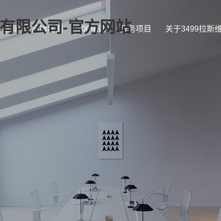
证)有限公司-官方网站
首页
品牌案例
400电话
服务项目
关于3499拉斯