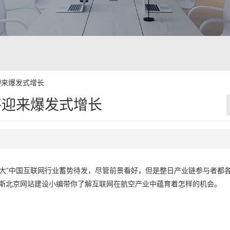
迎来爆发式增长
将迎来爆发式增长
大”中国互联网行业蓄势待发，尽管前景看好，但是整日产业链参与者都
加斯北京网站建设小编带你了解互联网在航空产业中蕴育着怎样的机会。