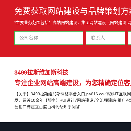
免费获取网站建设与品牌策划方
*主要业务范围包括：高端网站建设，集团网站建设（网站建设,网
3499拉斯维加斯科技
专注企业网站高端建设，为您精确定位客
【关于】3499拉斯维加斯网络平台入口,pa616.cc✅深耕IT互
发、建设10余年【服务】√UI设计√网站建设√全流程建站-推广√
营销口碑建立百度百科词条知乎问答