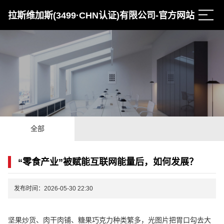
拉斯维加斯(3499·CHN认证)有限公司-官方网站
全部
“零食产业”被赋能互联网能量后，如何发展？
发布时间：2026-05-30 22:30
坚果炒货、肉干肉铺、糖果巧克力种类繁多，光图片把胃口勾去大