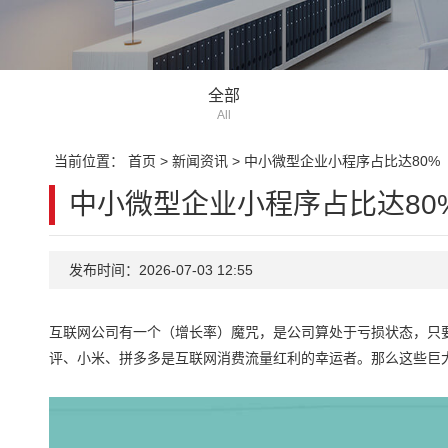
全部
All
当前位置：
首页
>
新闻资讯
>
中小微型企业小程序占比达80%
中小微型企业小程序占比达80
发布时间：2026-07-03 12:55
互联网公司有一个（增长率）魔咒，是公司算处于亏损状态，只要
评、小米、拼多多是互联网消费流量红利的幸运者。那么这些巨大