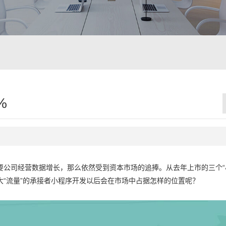
%
公司经营数据增长，那么依然受到资本市场的追捧。从去年上市的三个“
“流量”的承接者小程序开发以后会在市场中占据怎样的位置呢？