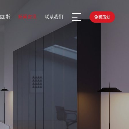
维加斯
新闻资讯
联系我们
免费策划