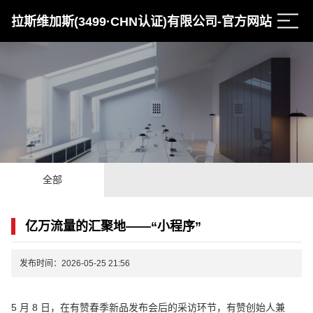
拉斯维加斯(3499·CHN认证)有限公司-官方网站
全部
亿万流量的汇聚地——“小程序”
发布时间：2026-05-25 21:56
5 月 8 日，在有赞春季新品发布会后的采访环节，有赞创始人兼