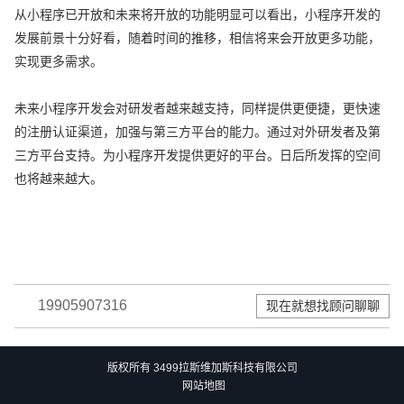
从小程序已开放和未来将开放的功能明显可以看出，小程序开发的
发展前景十分好看，随着时间的推移，相信将来会开放更多功能，
实现更多需求。
未来小程序开发会对研发者越来越支持，同样提供更便捷，更快速
的注册认证渠道，加强与第三方平台的能力。通过对外研发者及第
三方平台支持。为小程序开发提供更好的平台。日后所发挥的空间
也将越来越大。
19905907316
现在就想找顾问聊聊
版权所有 3499拉斯维加斯科技有限公司
网站地图