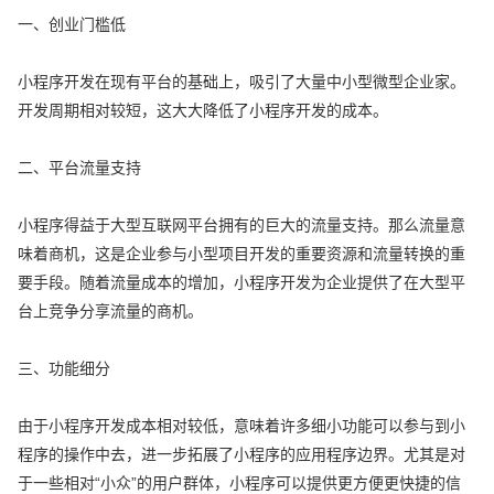
一、创业门槛低
小程序开发在现有平台的基础上，吸引了大量中小型微型企业家。
开发周期相对较短，这大大降低了小程序开发的成本。
二、平台流量支持
小程序得益于大型互联网平台拥有的巨大的流量支持。那么流量意
味着商机，这是企业参与小型项目开发的重要资源和流量转换的重
要手段。随着流量成本的增加，小程序开发为企业提供了在大型平
台上竞争分享流量的商机。
三、功能细分
由于小程序开发成本相对较低，意味着许多细小功能可以参与到小
程序的操作中去，进一步拓展了小程序的应用程序边界。尤其是对
于一些相对“小众”的用户群体，小程序可以提供更方便更快捷的信