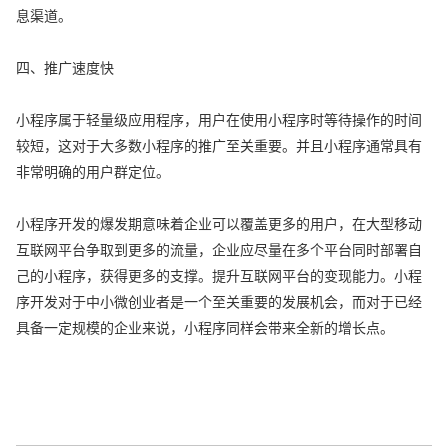
息渠道。
四、推广速度快
小程序属于轻量级应用程序，用户在使用小程序时等待操作的时间
较短，这对于大多数小程序的推广至关重要。并且小程序通常具有
非常明确的用户群定位。
小程序开发的爆发期意味着企业可以覆盖更多的用户，在大型移动
互联网平台争取到更多的流量，企业应尽量在多个平台同时部署自
己的小程序，获得更多的支撑。提升互联网平台的变现能力。小程
序开发对于中小微创业者是一个至关重要的发展机会，而对于已经
具备一定规模的企业来说，小程序同样会带来全新的增长点。