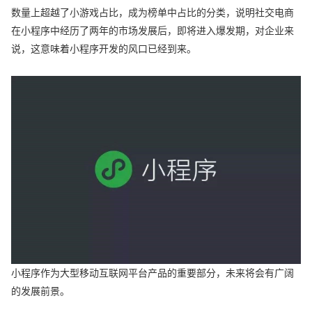
数量上超越了小游戏占比，成为榜单中占比的分类，说明社交电商
在小程序中经历了两年的市场发展后，即将进入爆发期，对企业来
说，这意味着小程序开发的风口已经到来。
小程序作为大型移动互联网平台产品的重要部分，未来将会有广阔
的发展前景。