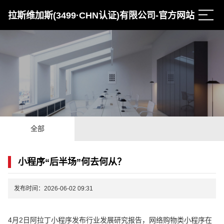
拉斯维加斯(3499·CHN认证)有限公司-官方网站
全部
小程序“后半场”何去何从？
发布时间：2026-06-02 09:31
4月2日阿拉丁小程序发布行业发展研究报告，网络购物类小程序在