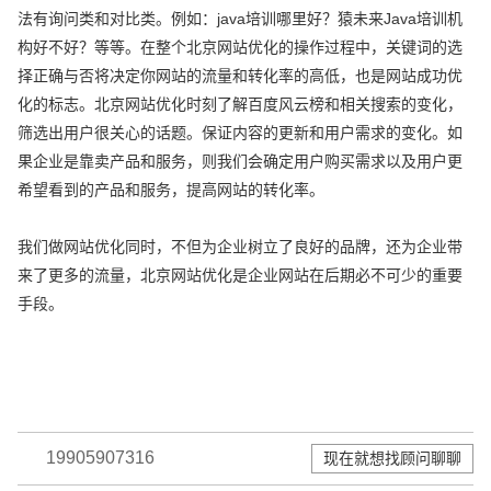
法有询问类和对比类。例如：java培训哪里好？猿未来Java培训机
构好不好？等等。在整个北京网站优化的操作过程中，关键词的选
择正确与否将决定你网站的流量和转化率的高低，也是网站成功优
化的标志。北京网站优化时刻了解百度风云榜和相关搜索的变化，
筛选出用户很关心的话题。保证内容的更新和用户需求的变化。如
果企业是靠卖产品和服务，则我们会确定用户购买需求以及用户更
希望看到的产品和服务，提高网站的转化率。
我们做网站优化同时，不但为企业树立了良好的品牌，还为企业带
来了更多的流量，北京网站优化是企业网站在后期必不可少的重要
手段。
19905907316
现在就想找顾问聊聊