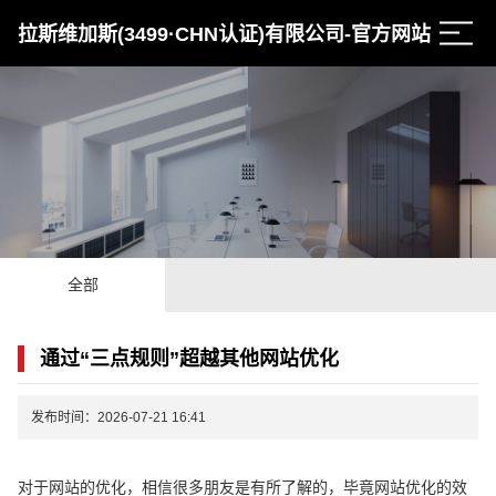
拉斯维加斯(3499·CHN认证)有限公司-官方网站
全部
通过“三点规则”超越其他网站优化
发布时间：2026-07-21 16:41
对于网站的优化，相信很多朋友是有所了解的，毕竟网站优化的效