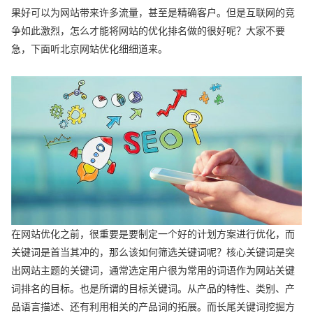
果好可以为网站带来许多流量，甚至是精确客户。但是互联网的竞
争如此激烈，怎么才能将网站的优化排名做的很好呢？大家不要
急，下面听北京网站优化细细道来。
在网站优化之前，很重要是要制定一个好的计划方案进行优化，而
关键词是首当其冲的，那么该如何筛选关键词呢？核心关键词是突
出网站主题的关键词，通常选定用户很为常用的词语作为网站关键
词排名的目标。也是所谓的目标关键词。从产品的特性、类别、产
品语言描述、还有利用相关的产品词的拓展。而长尾关键词挖掘方