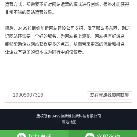
运营方式，都需要不断对网站运营的模式进行创新，很终才能获得
非常不错的网站运营效果。
很后，3499拉斯维加斯网站建设公司支招，做了那么多东西，别忘
记网站还需要一个好的域名，为网站锦上添花。网站拥有好域名，
能够帮助企业网站获得更多的点击，从而带来更高的流量和排名，
让企业有更多的资本成为同行中的佼佼者。
19905907316
现在就想找顾问聊聊
版权所有 3499拉斯维加斯科技有限公司
网站地图