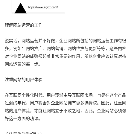
理解网站运营的工作
说实话，网站运营并不好做，企业网站所包括的网站运营工作有很
多，例如：网站推广、网站营销、网站维护与更新等等，这些内容
对企业网站的成败都起着非常重要的作用，所以企业应该认真对待
网站运营的每一步。
注重网站的用户体验
在互联网个性化时代，用户逐渐主导互联网市场，也是在这个产品
过剩的年代，用户将会对企业网站拥有更多选择权。因此，注重网
站的用户体验，才能让网站立于不败之地，因此，企业网站必须做
好这一方面的功课。
关注竞争对手的动向