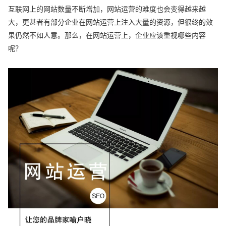
互联网上的网站数量不断增加，网站运营的难度也会变得越来越
大，更甚者有部分企业在网站运营上注入大量的资源，但很终的效
果仍然不如人意。那么，在网站运营上，企业应该重视哪些内容
呢？