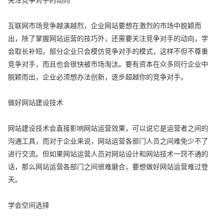
互联网市场竞争越演越烈，企业网站要想在激烈的市场中脱颖而
出，除了掌握网站运营的技巧外，还需要关注竞争对手的动向，学
会取长补短。部分企业只会模仿竞争对手的模式，这样不但不尊重
竞争对手，而且也会很快被市场淘汰。要有资本在众多同行企业中
脱颖而出，企业必须想办法创新，逐步超越你的竞争对手。
做好网站建设技术
网站建设技术会直接影响网站运营效果，可以说它是运营者之间的
沟通工具，而对于企业来说，网站运营各部门人员之间难免少不了
进行交流。但如果网站运营人员对网站设计和网站技术一窍不通的
话，那么网站运营各部门之间很难磨合，要想做好网站运营难过登
天。
学会空间选择