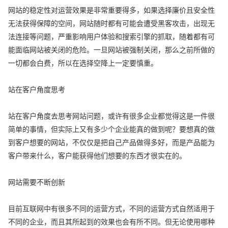
网站的稳定性对运营效果是非常重要得多，如果选择廉价且安全性
无法获得保障的空间，网站随时都有可能会遭受黑客攻击，出现无
法连接等问题，严重影响用户体验和搜索引擎的抓取，随着都有可
能面临网站被关闭的危险。一旦网站被强制关闭，那么之前所做的
一切都会白费，所以在选择空降上一定要慎重。
站在客户角度思考
站在客户角度去思考网站问题，或许有很多企业都觉得这是一件很
简单的事情，但实际上又有多少个企业能真的做到呢？要想真的做
到客户想要的网站，不仅仅是把自己产品做得多好，而是产品能为
客户带来什么，客户能获得他们想要的东西才很实在的。
网站需要不断创新
目前互联网中有很多不同的运营方式，不同的运营方式自然适用于
不同的企业，而且其所起到的效果也会有所不同。但无论使用哪种