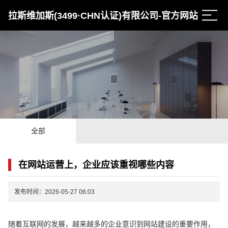
拉斯维加斯(3499·CHN认证)有限公司-官方网站
全部
在网站运营上，企业应该重视哪些内容
发布时间：2026-05-27 06:03
随着互联网的发展，越来越多的企业意识到网站建设的重要作用，