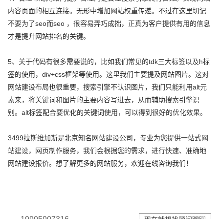
内容页面的相互连接。无形中增加网站权重传递。不过在这里切记
不要为了seo而seo ，很容易弄巧成拙，正真为客户提供有用的信息
才是提升网站排名的关键。
5、关于代码有很多需要说的，比如我们常见的tdk三大标签以及h标
签的使用，div+css框架等使用。这里我们主要提及网站图片。这对
网站建设布局也很重要，搜索引擎不认识图片，我们只能利用alt元
素来，将关键词和图片的主要内容写进去，从而辅助搜索引擎识
别。alt标签配合要优化的关键词使用，可以得到很好的优化效果。
3499拉斯维加斯是北京知名网站建设公司，专业为您提供一站式网
站建设，网页制作服务，我们会根据您的需求，进行快速、准确地
网站建设报价。想了解更多的网站服务，欢迎在线咨询我们！