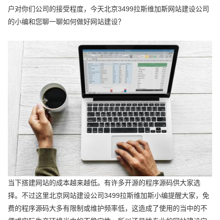
户对你们公司的接受程度，今天北京3499拉斯维加斯网站建设公司
的小编和您聊一聊如何做好网站建设？
当下搭建网站的成本越来越低。有许多开源的程序源码供大家选
择。不过这里北京网站建设公司3499拉斯维加斯小编提醒大家，免
费的程序源码大多有限制或维护频率低，这造成了使用的当中的不