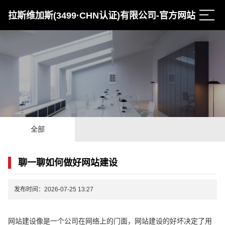
拉斯维加斯(3499·CHN认证)有限公司-官方网站
全部
聊一聊如何做好网站建设
发布时间：2026-07-25 13:27
网站建设像是一个公司在网络上的门面，网站建设的好坏决定了用