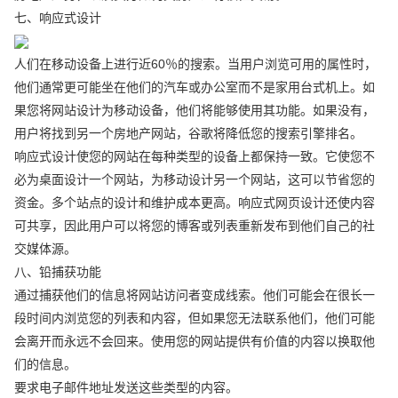
七、响应式设计
人们在移动设备上进行近60％的搜索。当用户浏览可用的属性时，
他们通常更可能坐在他们的汽车或办公室而不是家用台式机上。如
果您将网站设计为移动设备，他们将能够使用其功能。如果没有，
用户将找到另一个房地产网站，谷歌将降低您的搜索引擎排名。
响应式设计使您的网站在每种类型的设备上都保持一致。它使您不
必为桌面设计一个网站，为移动设计另一个网站，这可以节省您的
资金。多个站点的设计和维护成本更高。响应式网页设计还使内容
可共享，因此用户可以将您的博客或列表重新发布到他们自己的社
交媒体源。
八、铅捕获功能
通过捕获他们的信息将网站访问者变成线索。他们可能会在很长一
段时间内浏览您的列表和内容，但如果您无法联系他们，他们可能
会离开而永远不会回来。使用您的网站提供有价值的内容以换取他
们的信息。
要求电子邮件地址发送这些类型的内容。