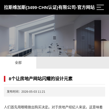
拉斯维加斯(3499·CHN认证)有限公司-官方网站
全部
8个让房地产网站闪耀的设计元素
发布时间：2026-05-03 11:21
人们首先用眼睛做出购买决定。对于房地产经纪人来说，这意味着