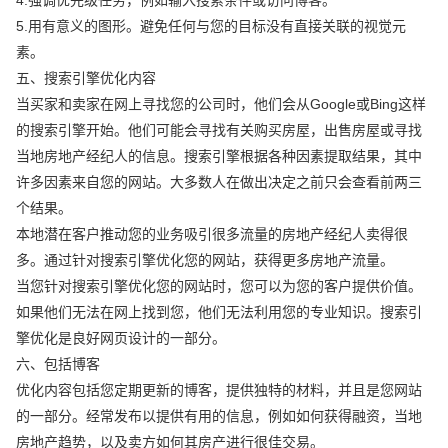
5.用有意义的图形。避免任何与您的目标没有直接关联的视觉元
素。
五、搜索引擎优化内容
当买家和卖家在网上寻找您的公司时，他们会从Google或Bing这样
的搜索引擎开始。他们可能会寻找有关购买房屋，出售房屋或寻找
当地房地产经纪人的信息。搜索引擎根据各种因素提取结果，其中
许多因素来自您的网站。大多数人在做出决定之前只会查看前两三
个结果。
本地潜在客户推动您的业务吸引很多流量的房地产经纪人卖得很
多。通过针对搜索引擎优化您的网站，获得更多房地产流量。
当您针对搜索引擎优化您的网站时，您可以为您的客户提供价值。
如果他们无法在网上找到您，他们无法利用您的专业知识。搜索引
擎优化是良好网页设计的一部分。
六、包括博客
优化内容包括您定期更新的博客，提供独特的材料，并且是您网站
的一部分。经常发布以提供有用的信息，例如如何获得融资，当地
房地产趋势，以及卖方如何其房产进行很佳交易。