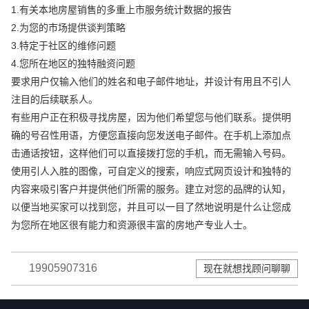
1.有关本地房屋销售的多重上市服务统计数据的报告
2.为您的市场提供谈判策略
3.特定于社区的维修问题
4.您所在地区的独特融资问题
要求用户仅输入他们的姓名和电子邮件地址，并设计有用且不引人
注目的后续联系人。
有些用户正在积极寻找房屋，因为他们希望您与他们联系。提供明
确的号召性用语，方便您直接向您发送电子邮件。在手机上添加点
击通话按钮，这样他们可以直接拨打您的手机，而无需输入号码。
使用引人入胜的图像，可自定义的搜索，响应式网页设计和独特的
内容来吸引客户并提供他们所需的服务。建立对您的品牌的认知，
以便当地买家可以找到您，并且可以一目了然地说明是什么让您成
为您所在地区很有能力和资源很丰富的房地产专业人士。
19905907316
现在就想找顾问聊聊