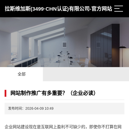
拉斯维加斯(3499·CHN认证)有限公司-官方网站
全部
网站制作推广有多重要？（企业必读）
发布时间：2026-04-09 10:49
企业网站建设现在是互联网上盈利不可缺少的，即使你不打算在网