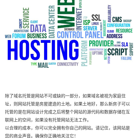
除了域名托管是网站不可或缺的一部分，如果域名被视为家庭住
址，则网站托管是房屋建造的土地。如果土地好，那么新房子可以
托管的是在网站设计完成之后将整个网站的源代码和数据存储在互
联网上的空间，如果没有托管网站无法工作。
以合理的成本，你可以完全拥有你自己的网站。请记住，该网站是
您的商业声音。确保你正确地关注它！