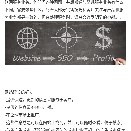
联网服务业务。他们问各种问题，并想知道与常规服务业务有什么
不同，需要做些什么。尽管大部分销售技巧和客户关注与产品和服
务业务都是一致的，但在处理服务时，您总会遇到明显的挑战。 。
网站建设的好处
·提供快速，更新的信息以服务于客户。
·提供的信息量不限于广播。
·在全球市场上推广。
·这些信息总是可以在网站上找到，并且可以随时查看，便于搜索。
·节省广告成本（建设和维护网站的成本比收音机上的广告成本便宜