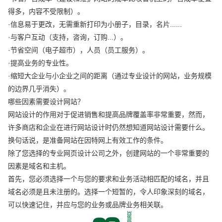
得多，内容不受限制）。
·信息易于更改，无需重新打印为小册子，目录，名片......
·与客户互动（支持，咨询，订购...）。
·节省空间（电子超市），人员（员工服务）。
·提高业务的专业性。
·缩短大企业与小企业之间的距离（通过专业设计的网站，业务规模
的边界几乎消失）。
哪些因素需要设计网站？
网站设计的作用对于促进销售和提高品牌覆盖率非常重要，然而，
许多商店和企业在进行网站设计时仍然想知道网站设计需要什么。
换句话说，是准备网站在因特网上有效工作的条件。
除了您选择的专业网页设计公司之外，创建网站的一个非常重要的
因素是域名和主机。
首先，您必须选择一个与您的要求和业务活动相匹配的域名，并且
域名必须是且未注册的。选择一个短暂的，令人印象深刻的域名，
可以快速记住，并应与您的业务或品牌业务相关联。