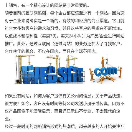
上销售，有一个精心设计的网站是非常重要的。
随着目前的互联网热潮，每个企业都应该至少有一个网站。因为这
对于企业来说确实是一个新的，有效的和经济的商业渠道。它目前
符合大多数客户的需求和习惯，并且这些客户的需求在不断增加。
以低成本和便利性（每周7天，每天24小时）为产品/企业进行网站
推广。此外，通过互联网（通过网站）的业务还扩大了寻找客户，
合作伙伴的机会，不仅在国内，而且在全球范围内。
如果没有网站，如何为客户提供有关公司的信息，关于产品快速，
很方便？如今，客户没有时间等待公司发送小册子或传真，因为不
仅产品图像不能清晰显示，而且还显示出不专业，不太现代的企
业。
经过一段时间的网络销售形式的热潮后，越来越多的人开始关注互