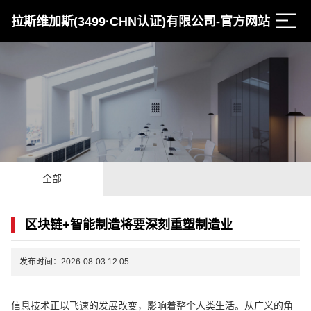
拉斯维加斯(3499·CHN认证)有限公司-官方网站
全部
区块链+智能制造将要深刻重塑制造业
发布时间：2026-08-03 12:05
信息技术正以飞速的发展改变，影响着整个人类生活。从广义的角