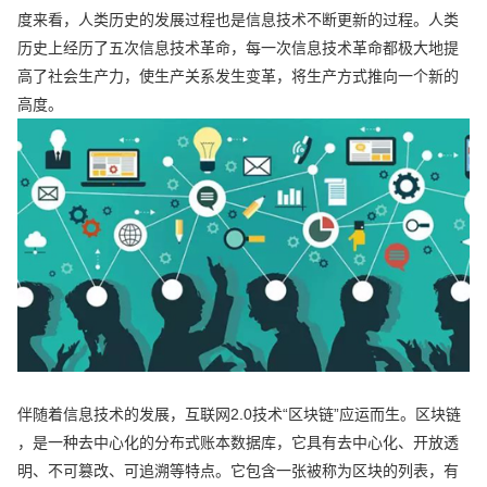
度来看，人类历史的发展过程也是信息技术不断更新的过程。人类
历史上经历了五次信息技术革命，每一次信息技术革命都极大地提
高了社会生产力，使生产关系发生变革，将生产方式推向一个新的
高度。
伴随着信息技术的发展，互联网2.0技术“区块链”应运而生。区块链
，是一种去中心化的分布式账本数据库，它具有去中心化、开放透
明、不可篡改、可追溯等特点。它包含一张被称为区块的列表，有