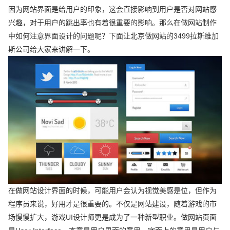
因为网站界面是给用户的印象，这会直接影响到用户是否对网站感
兴趣，对于用户的跳出率也有着很重要的影响。那么在做网站制作
中如何注意界面设计的问题呢？下面让北京做网站的3499拉斯维加
斯公司给大家来讲解一下。
在做网站设计界面的时候，可能用户会认为视觉美感是位，但作为
程序员来说，好用才是很重要的。不仅是网站建设，随着游戏的市
场慢慢扩大，游戏UI设计师更是成为了一种新型职业。做网站页面