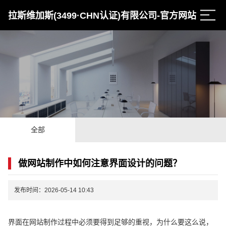
拉斯维加斯(3499·CHN认证)有限公司-官方网站
全部
做网站制作中如何注意界面设计的问题？
发布时间：2026-05-14 10:43
界面在网站制作过程中必须要得到足够的重视，为什么要这么说，