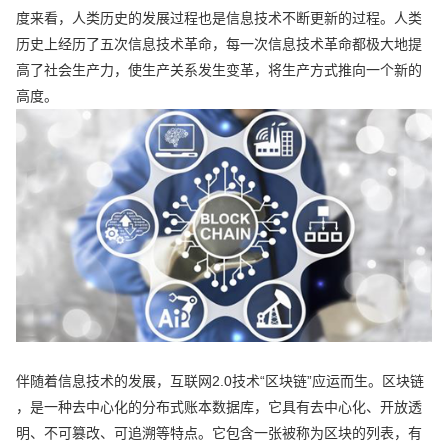
度来看，人类历史的发展过程也是信息技术不断更新的过程。人类
历史上经历了五次信息技术革命，每一次信息技术革命都极大地提
高了社会生产力，使生产关系发生变革，将生产方式推向一个新的
高度。
伴随着信息技术的发展，互联网2.0技术“区块链”应运而生。区块链
，是一种去中心化的分布式账本数据库，它具有去中心化、开放透
明、不可篡改、可追溯等特点。它包含一张被称为区块的列表，有