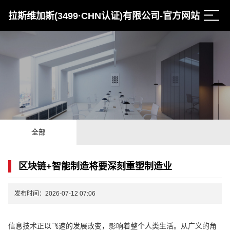
拉斯维加斯(3499·CHN认证)有限公司-官方网站
全部
区块链+智能制造将要深刻重塑制造业
发布时间：2026-07-12 07:06
信息技术正以飞速的发展改变，影响着整个人类生活。从广义的角