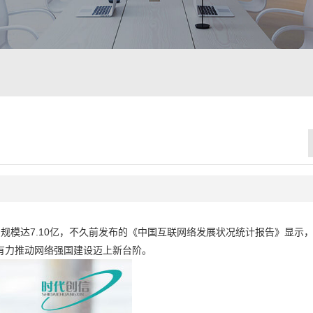
户规模达7.10亿，不久前发布的《中国互联网络发展状况统计报告》显示
有力推动网络强国建设迈上新台阶。