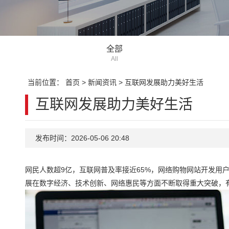
全部
All
当前位置：
首页
>
新闻资讯
>
互联网发展助力美好生活
互联网发展助力美好生活
发布时间：2026-05-06 20:48
网民人数超9亿，互联网普及率接近65%，网络购物网站开发用
展在数字经济、技术创新、网络惠民等方面不断取得重大突破，