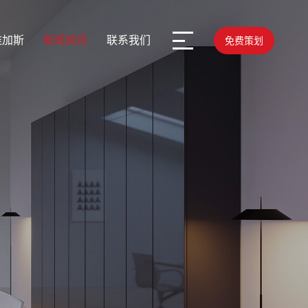
维加斯
新闻资讯
联系我们
免费策划