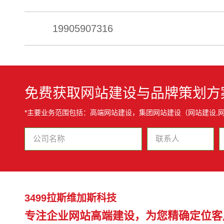
19905907316
免费获取网站建设与品牌策划方
*主要业务范围包括：高端网站建设，集团网站建设（网站建设,网
3499拉斯维加斯科技
专注企业网站高端建设，为您精确定位客