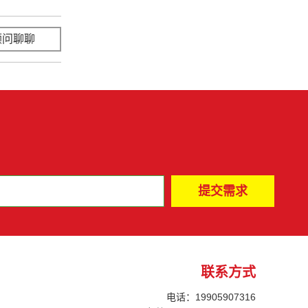
顾问聊聊
立即咨询
联系方式
电话：19905907316