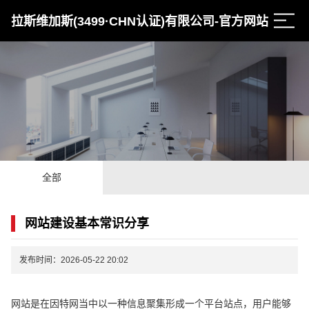
拉斯维加斯(3499·CHN认证)有限公司-官方网站
全部
网站建设基本常识分享
发布时间：2026-05-22 20:02
网站是在因特网当中以一种信息聚集形成一个平台站点，用户能够