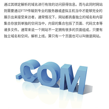
通过其绑定解析的域名进行有效的访问获得信息。而与此同时网站
则需要通过FTP传输到专业的服务器或虚拟主机当中才能够完全的
展示出来接受来访者，通常情况下，网站都具备独立的域名和内容
集合存放到单独的空间当中，内容的集合包括了页面、代码文本等
诸多文件。通常来说一个网站不一定拥有很多的页面组成，只要有
独立域名和空间，解析上线，算只有一个页面也可以叫做是网站。