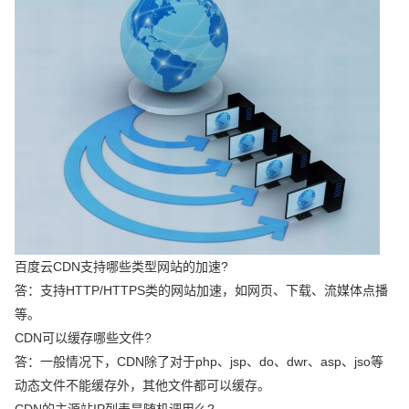
百度云CDN支持哪些类型网站的加速?
答：支持HTTP/HTTPS类的网站加速，如网页、下载、流媒体点播
等。
CDN可以缓存哪些文件?
答：一般情况下，CDN除了对于php、jsp、do、dwr、asp、jso等
动态文件不能缓存外，其他文件都可以缓存。
CDN的主源站IP列表是随机调用么?