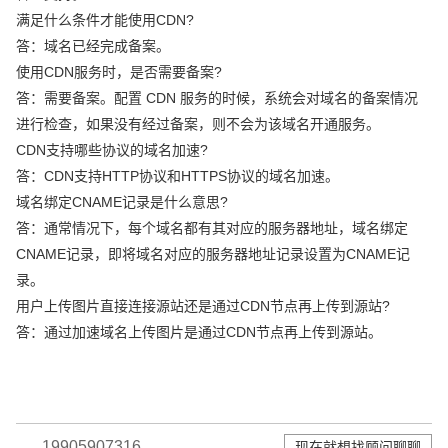
满足什么条件才能使用CDN?
答：域名已经完成备案。
使用CDN服务时，是否需要备案?
答：需要备案。配置 CDN 服务的时候，系统会对域名的备案情况
进行检查，如果没有经过备案，则不会为该域名开通服务。
CDN支持哪些协议的域名加速?
答：CDN支持HTTP协议和HTTPS协议的域名加速。
域名绑定CNAME记录是什么意思?
答：通常情况下，每个域名都有其对应的服务器地址，域名绑定
CNAME记录，即将域名对应的服务器地址记录设置为CNAME记
录。
用户上传图片直接连接源站还是通过CDN节点再上传到源站?
答：通过加速域名上传图片是通过CDN节点再上传到源站。
19905907316
现在就想找顾问聊聊