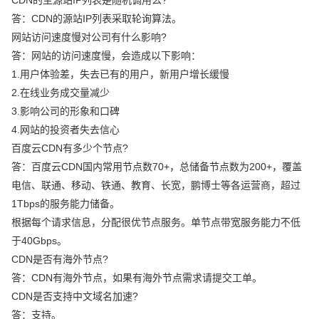
答：CDN的源站IP列表采取轮询算法。
网站访问速度慢对公司有什么影响?
答：网站的访问速度慢，会造成以下影响：
1.用户体验差，失去已有的用户，新用户增长缓慢
2.在线业务成交量减少
3.影响公司的形象和口碑
4.网站的投资者失去信心
百度云CDN有多少个节点?
答：百度云CDN国内常用节点数70+，总储备节点数为200+，覆盖
电信、联通、移动、铁通、教育、长宽，鹏博士等各运营商，超过
1Tbps的服务能力储备。
根据每个请求信息，分配很优节点服务。单节点带宽服务能力不低
于40Gbps。
CDN是否有海外节点?
答：CDN有海外节点，如果有海外节点需求请提交工单。
CDN是否支持中文域名加速?
答：支持。