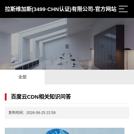
拉斯维加斯(3499·CHN认证)有限公司-官方网站
全部
百度云CDN相关知识问答
发布时间：2026-06-25 22:59